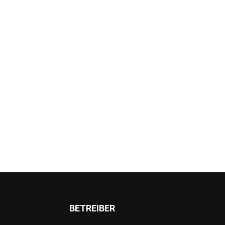
BETREIBER