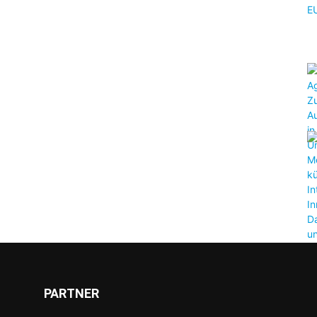
PARTNER