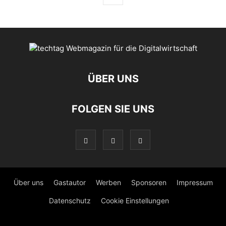
ÜBER UNS
FOLGEN SIE UNS
Über uns
Gastautor
Werben
Sponsoren
Impressum
Datenschutz
Cookie Einstellungen