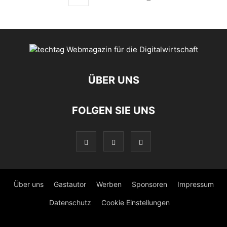
ÜBER UNS
FOLGEN SIE UNS
Über uns
Gastautor
Werben
Sponsoren
Impressum
Datenschutz
Cookie Einstellungen