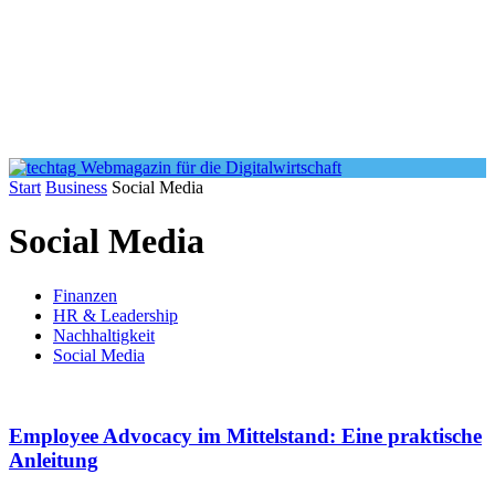
Start
Business
Social Media
Social Media
Finanzen
HR & Leadership
Nachhaltigkeit
Social Media
Employee Advocacy im Mittelstand: Eine praktische
Anleitung