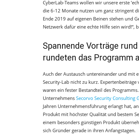
CyberLab-Teams wollen wir unsere erste ‘ech
die 6-12 Monate nutzen um ganz stringent die
Ende 2019 auf eigenen Beinen stehen und Ge
Netzwerk dafür eine echte Hilfe sein wird!“, 
Spannende Vorträge rund
rundeten das Programm 
Auch der Austausch untereinander und mit 
Security-Lab nicht zu kurz. Expertenbeiträge
waren ein fester Bestandteil des Programms.
Unternehmens
Secorvo Security Consulting
Jahren Unternehmensführung erlangt hat, an d
Produkt mit höchster Qualität und bestem Ser
einem besonders günstigen Produkt übernehm
sich Gründer gerade in ihren Anfangstagen.