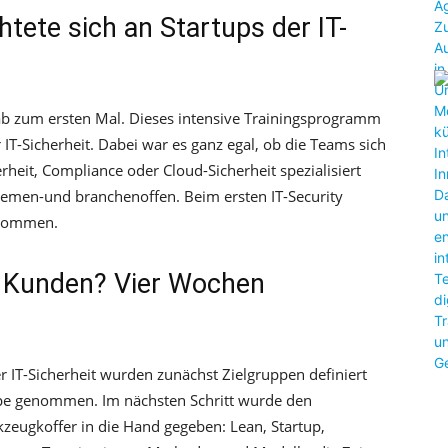
htete sich an Startups der IT-
Lab zum ersten Mal. Dieses intensive Trainingsprogramm
 IT-Sicherheit. Dabei war es ganz egal, ob die Teams sich
erheit, Compliance oder Cloud-Sicherheit spezialisiert
themen-und branchenoffen. Beim ersten IT-Security
enommen.
 Kunden? Vier Wochen
IT-Sicherheit wurden zunächst Zielgruppen definiert
pe genommen. Im nächsten Schritt wurde den
eugkoffer in die Hand gegeben: Lean, Startup,