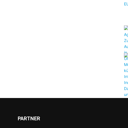
PARTNER