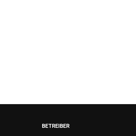
BETREIBER