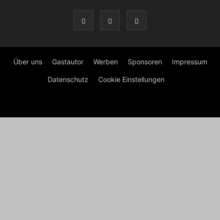
Über uns
Gastautor
Werben
Sponsoren
Impressum
Datenschutz
Cookie Einstellungen