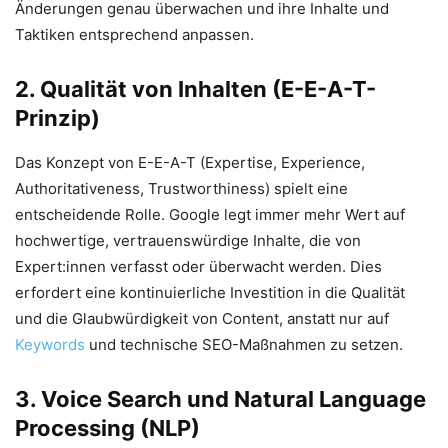
Änderungen genau überwachen und ihre Inhalte und
Taktiken entsprechend anpassen.
2. Qualität von Inhalten (E-E-A-T-
Prinzip)
Das Konzept von E-E-A-T (Expertise, Experience,
Authoritativeness, Trustworthiness) spielt eine
entscheidende Rolle. Google legt immer mehr Wert auf
hochwertige, vertrauenswürdige Inhalte, die von
Expert:innen verfasst oder überwacht werden. Dies
erfordert eine kontinuierliche Investition in die Qualität
und die Glaubwürdigkeit von Content, anstatt nur auf
Keywords
und technische SEO-Maßnahmen zu setzen.
3. Voice Search und Natural Language
Processing (NLP)