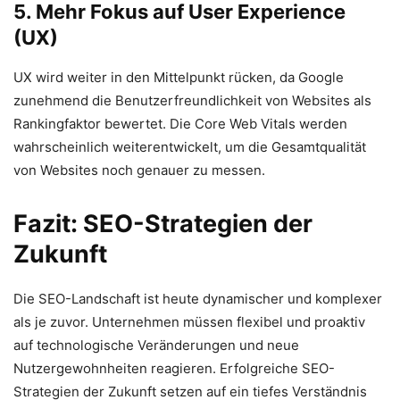
5. Mehr Fokus auf User Experience
(UX)
UX wird weiter in den Mittelpunkt rücken, da Google
zunehmend die Benutzerfreundlichkeit von Websites als
Rankingfaktor bewertet. Die Core Web Vitals werden
wahrscheinlich weiterentwickelt, um die Gesamtqualität
von Websites noch genauer zu messen.
Fazit: SEO-Strategien der
Zukunft
Die SEO-Landschaft ist heute dynamischer und komplexer
als je zuvor. Unternehmen müssen flexibel und proaktiv
auf technologische Veränderungen und neue
Nutzergewohnheiten reagieren. Erfolgreiche SEO-
Strategien der Zukunft setzen auf ein tiefes Verständnis