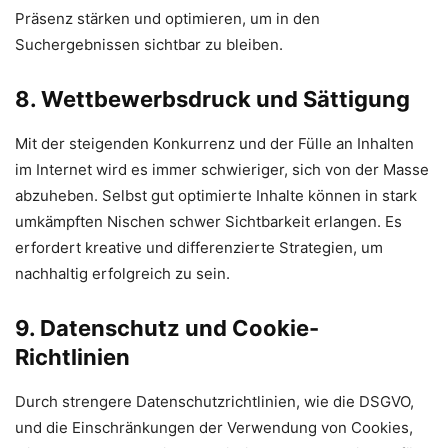
Präsenz stärken und optimieren, um in den
Suchergebnissen sichtbar zu bleiben.
8. Wettbewerbsdruck und Sättigung
Mit der steigenden Konkurrenz und der Fülle an Inhalten
im Internet wird es immer schwieriger, sich von der Masse
abzuheben. Selbst gut optimierte Inhalte können in stark
umkämpften Nischen schwer Sichtbarkeit erlangen. Es
erfordert kreative und differenzierte Strategien, um
nachhaltig erfolgreich zu sein.
9. Datenschutz und Cookie-
Richtlinien
Durch strengere Datenschutzrichtlinien, wie die DSGVO,
und die Einschränkungen der Verwendung von Cookies,