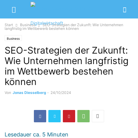
Start
Business
SEO-Strategien der Zukunft: Wie Unternehmen
langfristig im Wettbewerb bestehen können
Business
SEO-Strategien der Zukunft:
Wie Unternehmen langfristig
im Wettbewerb bestehen
können
Von
Jonas Diesselberg
-
24/10/2024
Lesedauer ca.
5
Minuten