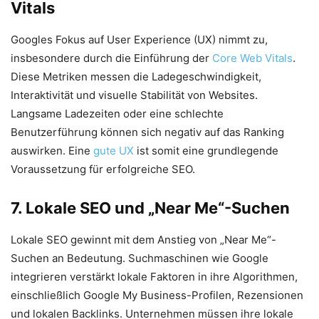
Vitals
Googles Fokus auf User Experience (UX) nimmt zu,
insbesondere durch die Einführung der
Core Web Vitals
.
Diese Metriken messen die Ladegeschwindigkeit,
Interaktivität und visuelle Stabilität von Websites.
Langsame Ladezeiten oder eine schlechte
Benutzerführung können sich negativ auf das Ranking
auswirken. Eine
gute UX
ist somit eine grundlegende
Voraussetzung für erfolgreiche SEO.
7. Lokale SEO und „Near Me“-Suchen
Lokale SEO gewinnt mit dem Anstieg von „Near Me“-
Suchen an Bedeutung. Suchmaschinen wie Google
integrieren verstärkt lokale Faktoren in ihre Algorithmen,
einschließlich Google My Business-Profilen, Rezensionen
und lokalen Backlinks. Unternehmen müssen ihre lokale