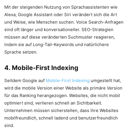
Mit der steigenden Nutzung von Sprachassistenten wie
Alexa, Google Assistant oder Siri verändert sich die Art
und Weise, wie Menschen suchen. Voice Search-Anfragen
sind oft länger und konversationeller. SEO-Strategien
müssen auf diese veränderten Suchmuster reagieren,
indem sie auf Long-Tail-Keywords und natürlichere
Sprache setzen.
4. Mobile-First Indexing
Seitdem Google auf
Mobile-First Indexing
umgestellt hat,
wird die mobile Version einer Website als primäre Version
für das Ranking herangezogen. Websites, die nicht mobil
optimiert sind, verlieren schnell an Sichtbarkeit.
Unternehmen müssen sicherstellen, dass ihre Websites
mobilfreundlich, schnell ladend und benutzerfreundlich
sind.