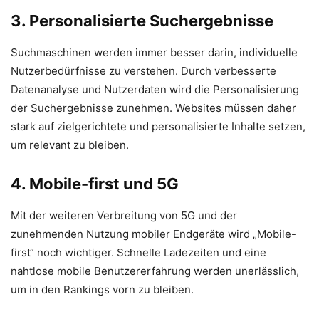
3. Personalisierte Suchergebnisse
Suchmaschinen werden immer besser darin, individuelle
Nutzerbedürfnisse zu verstehen. Durch verbesserte
Datenanalyse und Nutzerdaten wird die Personalisierung
der Suchergebnisse zunehmen. Websites müssen daher
stark auf zielgerichtete und personalisierte Inhalte setzen,
um relevant zu bleiben.
4. Mobile-first und 5G
Mit der weiteren Verbreitung von 5G und der
zunehmenden Nutzung mobiler Endgeräte wird „Mobile-
first“ noch wichtiger. Schnelle Ladezeiten und eine
nahtlose mobile Benutzererfahrung werden unerlässlich,
um in den Rankings vorn zu bleiben.