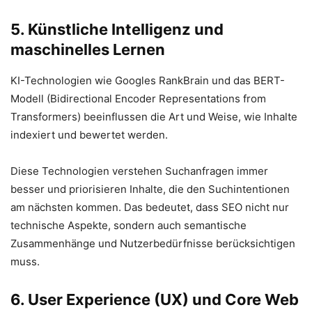
5. Künstliche Intelligenz und
maschinelles Lernen
KI-Technologien wie Googles RankBrain und das BERT-
Modell (Bidirectional Encoder Representations from
Transformers) beeinflussen die Art und Weise, wie Inhalte
indexiert und bewertet werden.
Diese Technologien verstehen Suchanfragen immer
besser und priorisieren Inhalte, die den Suchintentionen
am nächsten kommen. Das bedeutet, dass SEO nicht nur
technische Aspekte, sondern auch semantische
Zusammenhänge und Nutzerbedürfnisse berücksichtigen
muss.
6. User Experience (UX) und Core Web