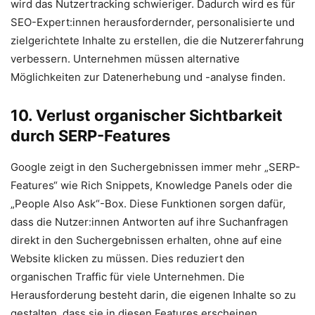
wird das Nutzertracking schwieriger. Dadurch wird es für
SEO-Expert:innen herausfordernder, personalisierte und
zielgerichtete Inhalte zu erstellen, die die Nutzererfahrung
verbessern. Unternehmen müssen alternative
Möglichkeiten zur Datenerhebung und -analyse finden.
10. Verlust organischer Sichtbarkeit
durch SERP-Features
Google zeigt in den Suchergebnissen immer mehr „SERP-
Features“ wie Rich Snippets, Knowledge Panels oder die
„People Also Ask“-Box. Diese Funktionen sorgen dafür,
dass die Nutzer:innen Antworten auf ihre Suchanfragen
direkt in den Suchergebnissen erhalten, ohne auf eine
Website klicken zu müssen. Dies reduziert den
organischen Traffic für viele Unternehmen. Die
Herausforderung besteht darin, die eigenen Inhalte so zu
gestalten, dass sie in diesen Features erscheinen.