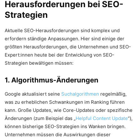
Herausforderungen bei SEO-
Strategien
Aktuelle SEO-Herausforderungen sind komplex und
erfordern ständige Anpassungen. Hier sind einige der
größten Herausforderungen, die Unternehmen und SEO-
Expert:innen heute bei der Entwicklung von SEO-
Strategien bewältigen müssen:
1. Algorithmus-Änderungen
Google aktualisiert seine
Suchalgorithmen
regelmäßig,
was zu erheblichen Schwankungen im Ranking führen
kann. Große Updates, wie Core-Updates oder spezifische
Änderungen (zum Beispiel das „
Helpful Content Update
“),
können bisherige SEO-Strategien ins Wanken bringen.
Unternehmen müssen die Auswirkungen dieser