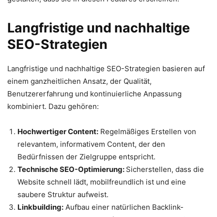
Langfristige und nachhaltige
SEO-Strategien
Langfristige und nachhaltige SEO-Strategien basieren auf
einem ganzheitlichen Ansatz, der Qualität,
Benutzererfahrung und kontinuierliche Anpassung
kombiniert. Dazu gehören:
Hochwertiger Content:
Regelmäßiges Erstellen von
relevantem, informativem Content, der den
Bedürfnissen der Zielgruppe entspricht.
Technische SEO-Optimierung:
Sicherstellen, dass die
Website schnell lädt, mobilfreundlich ist und eine
saubere Struktur aufweist.
Linkbuilding:
Aufbau einer natürlichen Backlink-