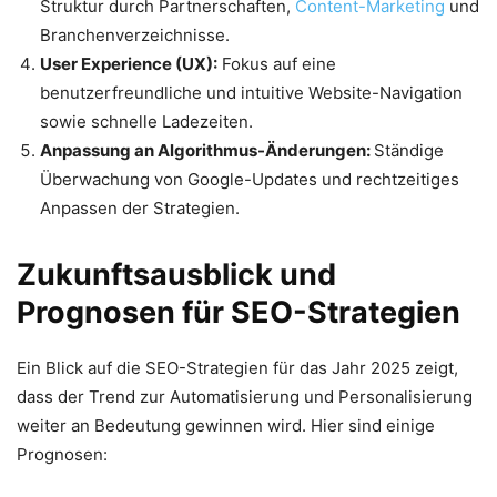
Struktur durch Partnerschaften,
Content-Marketing
und
Branchenverzeichnisse.
User Experience (UX):
Fokus auf eine
benutzerfreundliche und intuitive Website-Navigation
sowie schnelle Ladezeiten.
Anpassung an Algorithmus-Änderungen:
Ständige
Überwachung von Google-Updates und rechtzeitiges
Anpassen der Strategien.
Zukunftsausblick und
Prognosen für SEO-Strategien
Ein Blick auf die SEO-Strategien für das Jahr 2025 zeigt,
dass der Trend zur Automatisierung und Personalisierung
weiter an Bedeutung gewinnen wird. Hier sind einige
Prognosen: