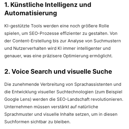
1. Künstliche Intelligenz und
Automatisierung
KI-gestützte Tools werden eine noch größere Rolle
spielen, um SEO-Prozesse effizienter zu gestalten. Von
der Content-Erstellung bis zur Analyse von Suchmustern
und Nutzerverhalten wird KI immer intelligenter und
genauer, was eine präzisere Optimierung ermöglicht.
2. Voice Search und visuelle Suche
Die zunehmende Verbreitung von Sprachassistenten und
die Entwicklung visueller Suchtechnologien (zum Beispiel
Google Lens) werden die SEO-Landschaft revolutionieren.
Unternehmen müssen verstärkt auf natürliche
Sprachmuster und visuelle Inhalte setzen, um in diesen
Suchformen sichtbar zu bleiben.