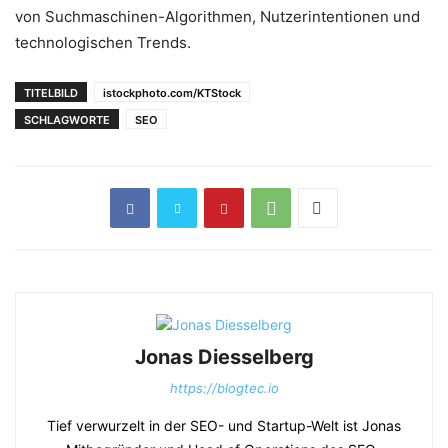
von Suchmaschinen-Algorithmen, Nutzerintentionen und
technologischen Trends.
TITELBILD
istockphoto.com/KTStock
SCHLAGWORTE
SEO
Jonas Diesselberg
https://blogtec.io
Tief verwurzelt in der SEO- und Startup-Welt ist Jonas