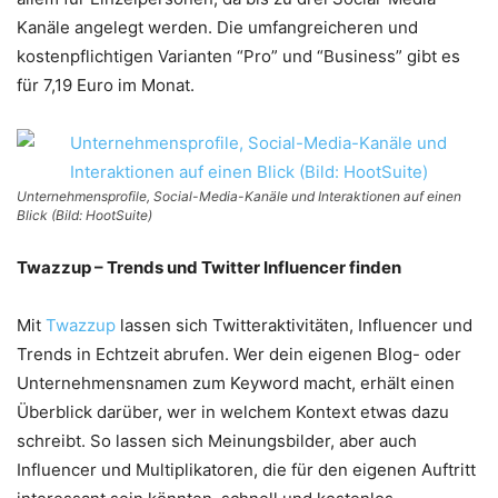
Kanäle angelegt werden. Die umfangreicheren und
kostenpflichtigen Varianten “Pro” und “Business” gibt es
für 7,19 Euro im Monat.
Unternehmensprofile, Social-Media-Kanäle und Interaktionen auf einen
Blick (Bild: HootSuite)
Twazzup – Trends und Twitter Influencer finden
Mit
Twazzup
lassen sich Twitteraktivitäten, Influencer und
Trends in Echtzeit abrufen. Wer dein eigenen Blog- oder
Unternehmensnamen zum Keyword macht, erhält einen
Überblick darüber, wer in welchem Kontext etwas dazu
schreibt. So lassen sich Meinungsbilder, aber auch
Influencer und Multiplikatoren, die für den eigenen Auftritt