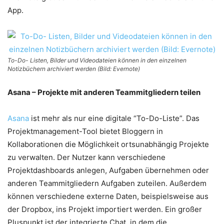
App.
To-Do- Listen, Bilder und Videodateien können in den einzelnen
Notizbüchern archiviert werden (Bild: Evernote)
Asana – Projekte mit anderen Teammitgliedern teilen
Asana
ist mehr als nur eine digitale “To-Do-Liste”. Das
Projektmanagement-Tool bietet Bloggern in
Kollaborationen die Möglichkeit ortsunabhängig Projekte
zu verwalten. Der Nutzer kann verschiedene
Projektdashboards anlegen, Aufgaben übernehmen oder
anderen Teammitgliedern Aufgaben zuteilen. Außerdem
können verschiedene externe Daten, beispielsweise aus
der Dropbox, ins Projekt importiert werden. Ein großer
Pluspunkt ist der integrierte Chat, in dem die