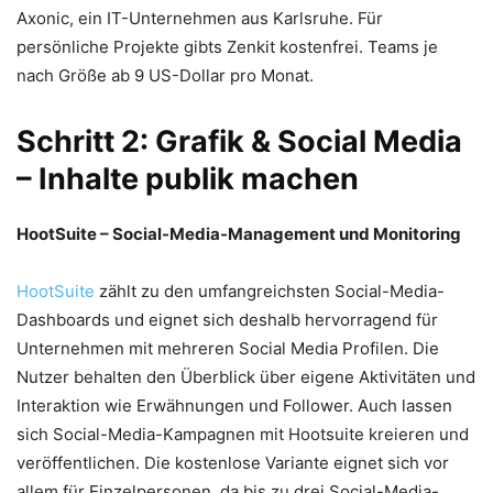
Axonic, ein IT-Unternehmen aus Karlsruhe. Für
persönliche Projekte gibts Zenkit kostenfrei. Teams je
nach Größe ab 9 US-Dollar pro Monat.
Schritt 2: Grafik & Social Media
– Inhalte publik machen
HootSuite – Social-Media-Management und Monitoring
HootSuite
zählt zu den umfangreichsten Social-Media-
Dashboards und eignet sich deshalb hervorragend für
Unternehmen mit mehreren Social Media Profilen. Die
Nutzer behalten den Überblick über eigene Aktivitäten und
Interaktion wie Erwähnungen und Follower. Auch lassen
sich Social-Media-Kampagnen mit Hootsuite kreieren und
veröffentlichen. Die kostenlose Variante eignet sich vor
allem für Einzelpersonen, da bis zu drei Social-Media-