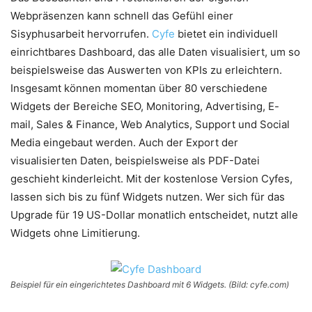
Webpräsenzen kann schnell das Gefühl einer
Sisyphusarbeit hervorrufen.
Cyfe
bietet ein individuell
einrichtbares Dashboard, das alle Daten visualisiert, um so
beispielsweise das Auswerten von KPIs zu erleichtern.
Insgesamt können momentan über 80 verschiedene
Widgets der Bereiche SEO, Monitoring, Advertising, E-
mail, Sales & Finance, Web Analytics, Support und Social
Media eingebaut werden. Auch der Export der
visualisierten Daten, beispielsweise als PDF-Datei
geschieht kinderleicht. Mit der kostenlose Version Cyfes,
lassen sich bis zu fünf Widgets nutzen. Wer sich für das
Upgrade für 19 US-Dollar monatlich entscheidet, nutzt alle
Widgets ohne Limitierung.
Beispiel für ein eingerichtetes Dashboard mit 6 Widgets. (Bild: cyfe.com)