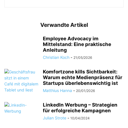
Verwandte Artikel
Employee Advocacy im
Mittelstand: Eine praktische
Anleitung
Christian Koch
-
21/05/2026
Komfortzone kills Sichtbarkeit:
Warum echte Medienpräsenz für
Startups überlebenswichtig ist
Matthius Hanna
-
20/01/2026
LinkedIn Werbung – Strategien
für erfolgreiche Kampagnen
Julian Strote
-
10/04/2024