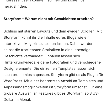
interessant sein könnten, schnell und kostenlos
herausfinden.
Storyform – Warum nicht mit Geschichten arbeiten?
Schluss mit starren Layouts und dem ewigen Scrollen. Mit
Storyform könnt ihr die Inhalte eures Blogs wie ein
interaktives Magazin aussehen lassen. Dabei werden
selbst die trockensten Statistiken in eine lebendige
Geschichte verwandelt. Einbauen lassen sich
Hintergrundvideos, eigene Fotografien und verschiedene
Designelemente. Die einzelnen Templates lassen sich
auch problemlos anpassen. Storyform gibt es als Plugin für
WordPress. Mit einer begrenzten Anzahl an Templates und
Anpassungsmöglichkeiten ist Storyform umsonst. Für eine
größere Auswahl an Features gibt es Storyform ab 8 US-
Dollar im Monat.