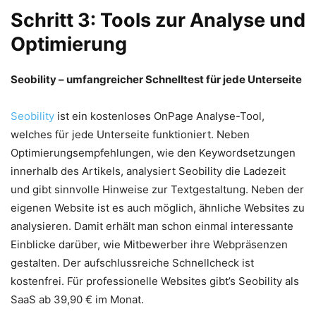
Schritt 3: Tools zur Analyse und
Optimierung
Seobility – umfangreicher Schnelltest für jede Unterseite
Seobility
ist ein kostenloses OnPage Analyse-Tool,
welches für jede Unterseite funktioniert. Neben
Optimierungsempfehlungen, wie den Keywordsetzungen
innerhalb des Artikels, analysiert Seobility die Ladezeit
und gibt sinnvolle Hinweise zur Textgestaltung. Neben der
eigenen Website ist es auch möglich, ähnliche Websites zu
analysieren. Damit erhält man schon einmal interessante
Einblicke darüber, wie Mitbewerber ihre Webpräsenzen
gestalten. Der aufschlussreiche Schnellcheck ist
kostenfrei. Für professionelle Websites gibt’s Seobility als
SaaS ab 39,90 € im Monat.