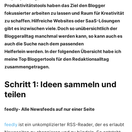
Produktivitätstools haben das Ziel den Blogger
fokussierter arbeiten zu lassen und Raum für Kreativität
zu schaffen. Hilfreiche Websites oder SaaS-Lösungen
gibt es inzwischen viele. Doch so unübersichtlich der
Bloggeralltag manchmal werden kann, so kann auch es
auch die Suche nach dem passenden
Helferlein werden. In der folgenden Übersicht habe ich
meine Top Bloggertools für den Redaktionsalltag
zusammengetragen.
Schritt 1: Ideen sammeln und
teilen
feedly- Alle Newsfeeds auf nur einer Seite
feedly
ist ein unkomplizierter RSS-Reader, der es erlaubt