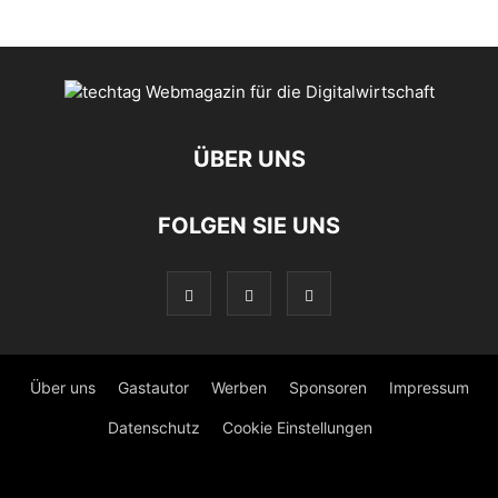
ÜBER UNS
FOLGEN SIE UNS
Über uns
Gastautor
Werben
Sponsoren
Impressum
Datenschutz
Cookie Einstellungen