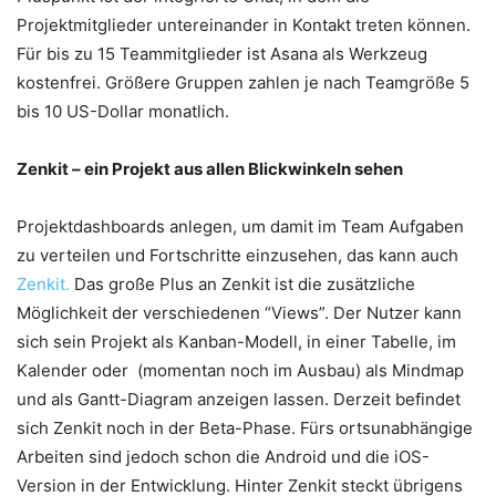
Projektmitglieder untereinander in Kontakt treten können.
Für bis zu 15 Teammitglieder ist Asana als Werkzeug
kostenfrei. Größere Gruppen zahlen je nach Teamgröße 5
bis 10 US-Dollar monatlich.
Zenkit – ein Projekt aus allen Blickwinkeln sehen
Projektdashboards anlegen, um damit im Team Aufgaben
zu verteilen und Fortschritte einzusehen, das kann auch
Zenkit.
Das große Plus an Zenkit ist die zusätzliche
Möglichkeit der verschiedenen “Views”. Der Nutzer kann
sich sein Projekt als Kanban-Modell, in einer Tabelle, im
Kalender oder (momentan noch im Ausbau) als Mindmap
und als Gantt-Diagram anzeigen lassen. Derzeit befindet
sich Zenkit noch in der Beta-Phase. Fürs ortsunabhängige
Arbeiten sind jedoch schon die Android und die iOS-
Version in der Entwicklung. Hinter Zenkit steckt übrigens