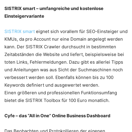
SISTRIX smart – umfangreiche und kostenlose
Einsteigervariante
SISTRIX smart
eignet sich vorallem für SEO-Einsteiger und
KMUs, da pro Account nur eine Domain angelegt werden
kann. Der SISTRIX Crawler durchsucht in bestimmten
Zeitabständen die Website und liefert, beispielsweise bei
toten Links, Fehlermeldungen. Dazu gibt es allerlei Tipps
und Anleitungen was aus Sicht der Suchmaschinen noch
verbessert werden soll. Ebenfalls können bis zu 100
Keywords definiert und ausgewertet werden.
Einen größeren und professionellen Funktionsumfang
bietet die SISTRIX Toolbox für 100 Euro monatlich.
Cyfe – das “All in One” Online Business Dashboard
Das Beobachten und Protokollieren der eigenen