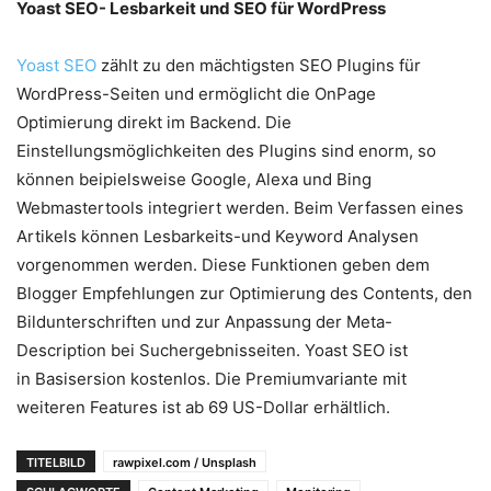
Yoast SEO- Lesbarkeit und SEO für WordPress
Yoast SEO
zählt zu den mächtigsten SEO Plugins für
WordPress-Seiten und ermöglicht die OnPage
Optimierung direkt im Backend. Die
Einstellungsmöglichkeiten des Plugins sind enorm, so
können beipielsweise Google, Alexa und Bing
Webmastertools integriert werden. Beim Verfassen eines
Artikels können Lesbarkeits-und Keyword Analysen
vorgenommen werden. Diese Funktionen geben dem
Blogger Empfehlungen zur Optimierung des Contents, den
Bildunterschriften und zur Anpassung der Meta-
Description bei Suchergebnisseiten. Yoast SEO ist
in Basisersion kostenlos. Die Premiumvariante mit
weiteren Features ist ab 69 US-Dollar erhältlich.
TITELBILD
rawpixel.com / Unsplash