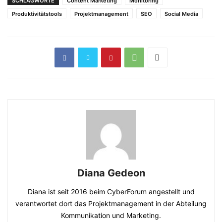
SCHLAGWORTE
Content Marketing
Monitoring
Produktivitätstools
Projektmanagement
SEO
Social Media
Diana Gedeon
Diana ist seit 2016 beim CyberForum angestellt und
verantwortet dort das Projektmanagement in der Abteilung
Kommunikation und Marketing.