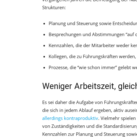
Strukturen:
Planung und Steuerung sowie Entscheidu
Besprechungen und Abstimmungen “auf 
Kennzahlen, die der Mitarbeiter weder ke
Kollegen, die zu Führungskräften werden,
Prozesse, die “wie schon immer” gelebt 
Weniger Arbeitszeit, glei
Es sei daher die Aufgabe von Führungskräfte
die sich in jedem Ablauf ergeben, aktiv ause
allerdings kontraproduktiv
. Vielmehr spielen
von Zuständigkeiten und die Standardisierun
Kennzahlen zur Planung und Steuerung sowie 