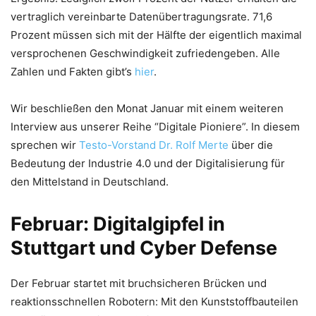
vertraglich vereinbarte Datenübertragungsrate. 71,6
Prozent müssen sich mit der Hälfte der eigentlich maximal
versprochenen Geschwindigkeit zufriedengeben. Alle
Zahlen und Fakten gibt’s
hier
.
Wir beschließen den Monat Januar mit einem weiteren
Interview aus unserer Reihe “Digitale Pioniere”. In diesem
sprechen wir
Testo-Vorstand Dr. Rolf Merte
über die
Bedeutung der Industrie 4.0 und der Digitalisierung für
den Mittelstand in Deutschland.
Februar: Digitalgipfel in
Stuttgart und Cyber Defense
Der Februar startet mit bruchsicheren Brücken und
reaktionsschnellen Robotern: Mit den Kunststoffbauteilen