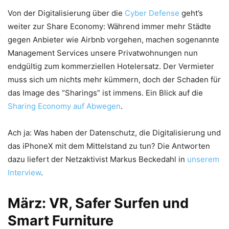
Von der Digitalisierung über die
Cyber Defense
geht’s
weiter zur Share Economy: Während immer mehr Städte
gegen Anbieter wie Airbnb vorgehen, machen sogenannte
Management Services unsere Privatwohnungen nun
endgültig zum kommerziellen Hotelersatz. Der Vermieter
muss sich um nichts mehr kümmern, doch der Schaden für
das Image des “Sharings” ist immens. Ein Blick auf die
Sharing Economy auf Abwegen
.
Ach ja: Was haben der Datenschutz, die Digitalisierung und
das iPhoneX mit dem Mittelstand zu tun? Die Antworten
dazu liefert der Netzaktivist Markus Beckedahl in
unserem
Interview
.
März: VR, Safer Surfen und
Smart Furniture