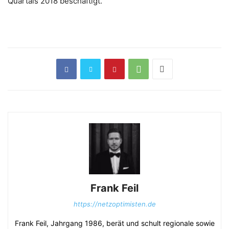
Quartals 2018 beschäftigt.
Frank Feil
https://netzoptimisten.de
Frank Feil, Jahrgang 1986, berät und schult regionale sowie