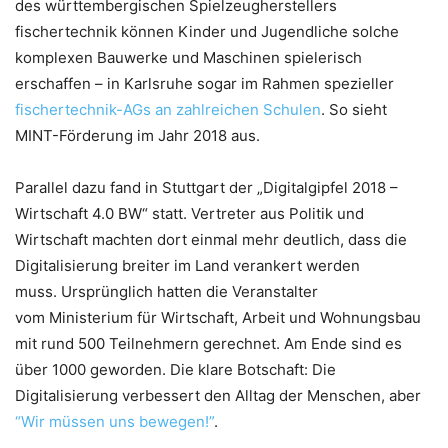
des württembergischen Spielzeugherstellers
fischertechnik können Kinder und Jugendliche solche
komplexen Bauwerke und Maschinen spielerisch
erschaffen – in Karlsruhe sogar im Rahmen spezieller
fischertechnik-AGs an zahlreichen Schulen
. So sieht
MINT-Förderung im Jahr 2018 aus.
Parallel dazu fand in Stuttgart der „Digitalgipfel 2018 –
Wirtschaft 4.0 BW“ statt. Vertreter aus Politik und
Wirtschaft machten dort einmal mehr deutlich, dass die
Digitalisierung breiter im Land verankert werden
muss. Ursprünglich hatten die Veranstalter
vom Ministerium für Wirtschaft, Arbeit und Wohnungsbau
mit rund 500 Teilnehmern gerechnet. Am Ende sind es
über 1000 geworden. Die klare Botschaft: Die
Digitalisierung verbessert den Alltag der Menschen, aber
“Wir müssen uns bewegen!”
.