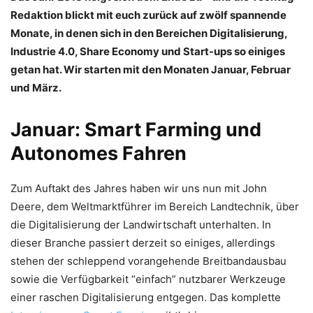
Redaktion blickt mit euch zurück auf zwölf spannende
Monate, in denen sich in den Bereichen Digitalisierung,
Industrie 4.0, Share Economy und Start-ups so einiges
getan hat. Wir starten mit den Monaten Januar, Februar
und März.
Januar: Smart Farming und
Autonomes Fahren
Zum Auftakt des Jahres haben wir uns nun mit John
Deere, dem Weltmarktführer im Bereich Landtechnik, über
die Digitalisierung der Landwirtschaft unterhalten. In
dieser Branche passiert derzeit so einiges, allerdings
stehen der schleppend vorangehende Breitbandausbau
sowie die Verfügbarkeit “einfach” nutzbarer Werkzeuge
einer raschen Digitalisierung entgegen. Das komplette