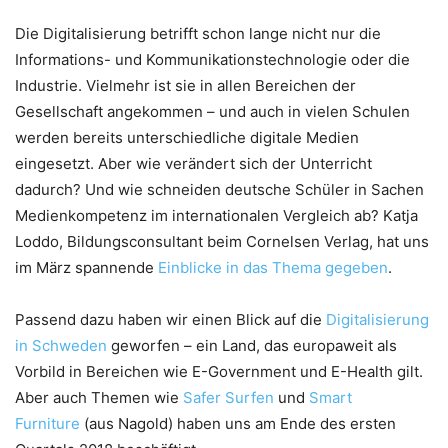
Die Digitalisierung betrifft schon lange nicht nur die
Informations- und Kommunikationstechnologie oder die
Industrie. Vielmehr ist sie in allen Bereichen der
Gesellschaft angekommen – und auch in vielen Schulen
werden bereits unterschiedliche digitale Medien
eingesetzt. Aber wie verändert sich der Unterricht
dadurch? Und wie schneiden deutsche Schüler in Sachen
Medienkompetenz im internationalen Vergleich ab? Katja
Loddo, Bildungsconsultant beim Cornelsen Verlag, hat uns
im März spannende
Einblicke in das Thema gegeben
.
Passend dazu haben wir einen Blick auf die
Digitalisierung
in Schweden
geworfen – ein Land, das europaweit als
Vorbild in Bereichen wie E-Government und E-Health gilt.
Aber auch Themen wie
Safer Surfen
und
Smart
Furniture
(aus Nagold) haben uns am Ende des ersten