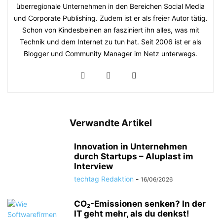
überregionale Unternehmen in den Bereichen Social Media
und Corporate Publishing. Zudem ist er als freier Autor tätig.
Schon von Kindesbeinen an fasziniert ihn alles, was mit
Technik und dem Internet zu tun hat. Seit 2006 ist er als
Blogger und Community Manager im Netz unterwegs.
Verwandte Artikel
Innovation in Unternehmen
durch Startups – Aluplast im
Interview
techtag Redaktion
-
16/06/2026
CO₂-Emissionen senken? In der
IT geht mehr, als du denkst!