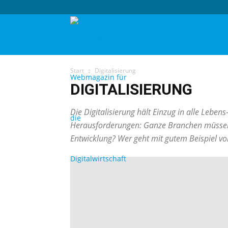
techtag
Start
Digitalisierung
DIGITALISIERUNG
Die Digitalisierung hält Einzug in alle Lebe
Herausforderungen: Ganze Branchen müssen 
Entwicklung? Wer geht mit gutem Beispiel vo