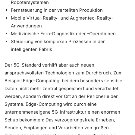
Robotersystemen
Fernsteuerung in der verteilten Produktion
Mobile Virtual-Reality- und Augmented-Reality-
Anwendungen
Medizinische Fern-Diagnostik oder -Operationen
Steuerung von komplexen Prozessen in der
intelligenten Fabrik
Der 5G-Standard verhilft aber auch neuen,
anspruchsvollsten Technologien zum Durchbruch. Zum
Beispiel Edge-Computing, bei dem besonders sensible
Daten nicht mehr zentral gespeichert und verarbeitet
werden, sondern direkt vor Ort an der Peripherie der
Systeme. Edge-Computing wird durch eine
unternehmenseigene 5G-Infrastruktur einen enormen
Schub bekommen: Das verzögerungsfreie Erheben,
Senden, Empfangen und Verarbeiten von großen