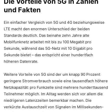
Die Vorteile von 5G in Zahlen
und Fakten
Ein einfacher Vergleich von 5G und 4G beziehungsweise
LTE macht den enormen Unterschied der beiden
Standards deutlich. Das beinahe zehn Jahre alte
Mobilfunknetz arbeitet mit bis zu 100 Megabit pro
Sekunde, während das 5G-Netz mit 10 Gigabit pro
Sekunde bietet – das entspricht einer hundertfach
höheren Datenrate.
Weitere Vorteile von 5G sind der um knapp 90 Prozent
geringere Stromverbrauch sowie eine tausendfach höhere
Netzkapazität: pro Funkzelle sind mehrere hunderttausend
Teilnehmer möglich. Im Alltag werden sich vor allem die
niedrigeren Latenzzeiten bemerkbar machen. Die
verkürzte Austauschzeit von Signalen im Millisekunden-