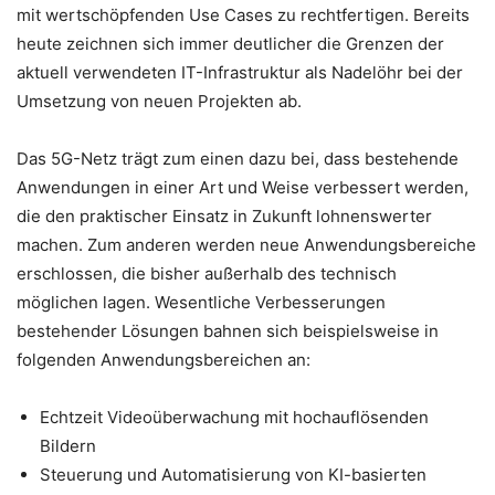
mit wertschöpfenden Use Cases zu rechtfertigen. Bereits
heute zeichnen sich immer deutlicher die Grenzen der
aktuell verwendeten IT-Infrastruktur als Nadelöhr bei der
Umsetzung von neuen Projekten ab.
Das 5G-Netz trägt zum einen dazu bei, dass bestehende
Anwendungen in einer Art und Weise verbessert werden,
die den praktischer Einsatz in Zukunft lohnenswerter
machen. Zum anderen werden neue Anwendungsbereiche
erschlossen, die bisher außerhalb des technisch
möglichen lagen. Wesentliche Verbesserungen
bestehender Lösungen bahnen sich beispielsweise in
folgenden Anwendungsbereichen an:
Echtzeit Videoüberwachung mit hochauflösenden
Bildern
Steuerung und Automatisierung von KI-basierten