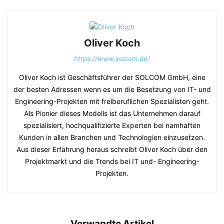
Oliver Koch
https://www.solcom.de/
Oliver Koch ist Geschäftsführer der SOLCOM GmbH, eine
der besten Adressen wenn es um die Besetzung von IT- und
Engineering-Projekten mit freiberuflichen Spezialisten geht.
Als Pionier dieses Modells ist das Unternehmen darauf
spezialisiert, hochqualifizierte Experten bei namhaften
Kunden in allen Branchen und Technologien einzusetzen.
Aus dieser Erfahrung heraus schreibt Oliver Koch über den
Projektmarkt und die Trends bei IT und- Engineering-
Projekten.
Verwandte Artikel