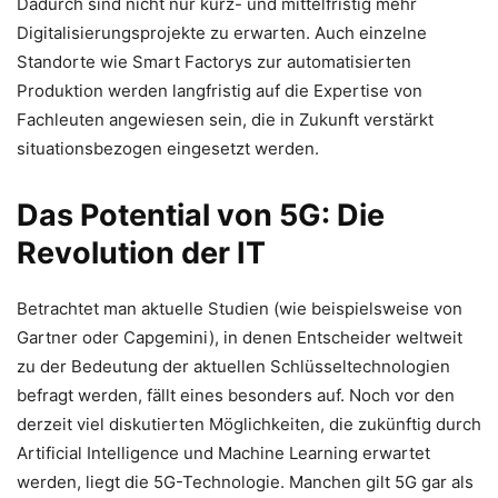
Dadurch sind nicht nur kurz- und mittelfristig mehr
Digitalisierungsprojekte zu erwarten. Auch einzelne
Standorte wie Smart Factorys zur automatisierten
Produktion werden langfristig auf die Expertise von
Fachleuten angewiesen sein, die in Zukunft verstärkt
situationsbezogen eingesetzt werden.
Das Potential von 5G: Die
Revolution der IT
Betrachtet man aktuelle Studien (wie beispielsweise von
Gartner oder Capgemini), in denen Entscheider weltweit
zu der Bedeutung der aktuellen Schlüsseltechnologien
befragt werden, fällt eines besonders auf. Noch vor den
derzeit viel diskutierten Möglichkeiten, die zukünftig durch
Artificial Intelligence und Machine Learning erwartet
werden, liegt die 5G-Technologie. Manchen gilt 5G gar als