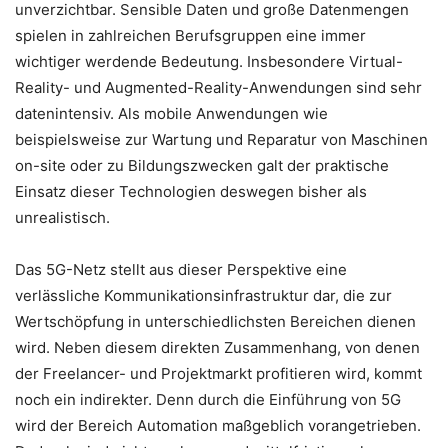
unverzichtbar. Sensible Daten und große Datenmengen
spielen in zahlreichen Berufsgruppen eine immer
wichtiger werdende Bedeutung. Insbesondere Virtual-
Reality- und Augmented-Reality-Anwendungen sind sehr
datenintensiv. Als mobile Anwendungen wie
beispielsweise zur Wartung und Reparatur von Maschinen
on-site oder zu Bildungszwecken galt der praktische
Einsatz dieser Technologien deswegen bisher als
unrealistisch.
Das 5G-Netz stellt aus dieser Perspektive eine
verlässliche Kommunikationsinfrastruktur dar, die zur
Wertschöpfung in unterschiedlichsten Bereichen dienen
wird. Neben diesem direkten Zusammenhang, von denen
der Freelancer- und Projektmarkt profitieren wird, kommt
noch ein indirekter. Denn durch die Einführung von 5G
wird der Bereich Automation maßgeblich vorangetrieben.