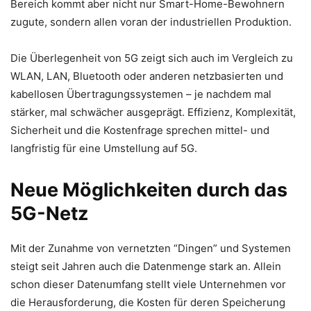
Bereich kommt aber nicht nur Smart-Home-Bewohnern
zugute, sondern allen voran der industriellen Produktion.
Die Überlegenheit von 5G zeigt sich auch im Vergleich zu
WLAN, LAN, Bluetooth oder anderen netzbasierten und
kabellosen Übertragungssystemen – je nachdem mal
stärker, mal schwächer ausgeprägt. Effizienz, Komplexität,
Sicherheit und die Kostenfrage sprechen mittel- und
langfristig für eine Umstellung auf 5G.
Neue Möglichkeiten durch das
5G-Netz
Mit der Zunahme von vernetzten “Dingen” und Systemen
steigt seit Jahren auch die Datenmenge stark an. Allein
schon dieser Datenumfang stellt viele Unternehmen vor
die Herausforderung, die Kosten für deren Speicherung