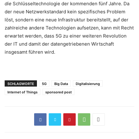
die
Schlüsseltechnologie der kommenden fünf Jahre. Da
der neue Netzwerkstandard kein spezifisches Problem
löst, sondern eine neue Infrastruktur bereitstellt, auf der
zahlreiche andere Technologien aufsetzen, kann mit Recht
erwartet werden, dass 5G zu einer weiteren Revolution
der IT und damit der datengetriebenen Wirtschaft
insgesamt führen wird.
SCHLAGWORTE
5G
Big Data
Digitalisierung
Internet of Things
sponsored post