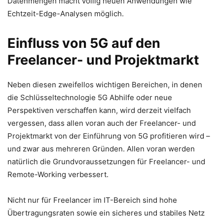
Datenmengen macht völlig neuen Anwendungen wie
Echtzeit-Edge-Analysen möglich.
Einfluss von 5G auf den
Freelancer- und Projektmarkt
Neben diesen zweifellos wichtigen Bereichen, in denen
die Schlüsseltechnologie 5G Abhilfe oder neue
Perspektiven verschaffen kann, wird derzeit vielfach
vergessen, dass allen voran auch der Freelancer- und
Projektmarkt von der Einführung von 5G profitieren wird –
und zwar aus mehreren Gründen. Allen voran werden
natürlich die Grundvoraussetzungen für Freelancer- und
Remote-Working verbessert.
Nicht nur für Freelancer im IT-Bereich sind hohe
Übertragungsraten sowie ein sicheres und stabiles Netz