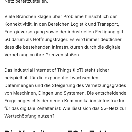
Netz bereitzustellen.
Viele Branchen klagen über Probleme hinsichtlich der
Konnektivität. In den Bereichen Logistik und Transport,
Energieversorgung sowie der industriellen Fertigung gilt
5G darum als Hoffnungsträger. Es wird immer deutlicher,
dass die bestehenden Infrastrukturen durch die digitale
Vernetzung an ihre Grenzen stoßen.
Das Industrial Internet of Things (IIoT) steht sicher
beispielhaft für die exponentiell wachsenden
Datenmengen und die Steigerung des Vernetzungsgrades
von Maschinen, Dingen und Systemen. Die entscheidende
Frage angesichts der neuen Kommunikationsinfrastruktur
für das digitale Zeitalter ist: Wie lässt sich das 5G-Netz zur
Wertschöpfung nutzen?