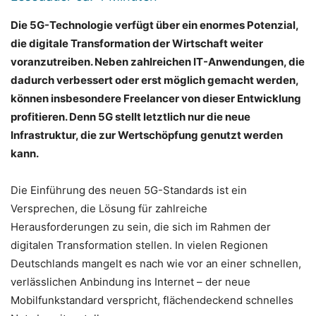
Die 5G-Technologie verfügt über ein enormes Potenzial,
die digitale Transformation der Wirtschaft weiter
voranzutreiben. Neben zahlreichen IT-Anwendungen, die
dadurch verbessert oder erst möglich gemacht werden,
können insbesondere Freelancer von dieser Entwicklung
profitieren. Denn 5G stellt letztlich nur die neue
Infrastruktur, die zur Wertschöpfung genutzt werden
kann.
Die Einführung des neuen 5G-Standards ist ein
Versprechen, die Lösung für zahlreiche
Herausforderungen zu sein, die sich im Rahmen der
digitalen Transformation stellen. In vielen Regionen
Deutschlands mangelt es nach wie vor an einer schnellen,
verlässlichen Anbindung ins Internet – der neue
Mobilfunkstandard verspricht, flächendeckend schnelles