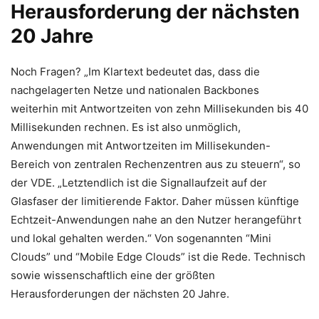
Herausforderung der nächsten
20 Jahre
Noch Fragen? „Im Klartext bedeutet das, dass die
nachgelagerten Netze und nationalen Backbones
weiterhin mit Antwortzeiten von zehn Millisekunden bis 40
Millisekunden rechnen. Es ist also unmöglich,
Anwendungen mit Antwortzeiten im Millisekunden-
Bereich von zentralen Rechenzentren aus zu steuern“, so
der VDE. „Letztendlich ist die Signallaufzeit auf der
Glasfaser der limitierende Faktor. Daher müssen künftige
Echtzeit-Anwendungen nahe an den Nutzer herangeführt
und lokal gehalten werden.“ Von sogenannten “Mini
Clouds” und “Mobile Edge Clouds” ist die Rede. Technisch
sowie wissenschaftlich eine der größten
Herausforderungen der nächsten 20 Jahre.