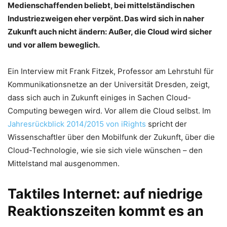
Medienschaffenden beliebt, bei mittelständischen
Industriezweigen eher verpönt. Das wird sich in naher
Zukunft auch nicht ändern: Außer, die Cloud wird sicher
und vor allem beweglich.
Ein Interview mit Frank Fitzek, Professor am Lehrstuhl für
Kommunikationsnetze an der Universität Dresden, zeigt,
dass sich auch in Zukunft einiges in Sachen Cloud-
Computing bewegen wird. Vor allem die Cloud selbst. Im
Jahresrückblick 2014/2015 von iRights
spricht der
Wissenschaftler über den Mobilfunk der Zukunft, über die
Cloud-Technologie, wie sie sich viele wünschen – den
Mittelstand mal ausgenommen.
Taktiles Internet: auf niedrige
Reaktionszeiten kommt es an