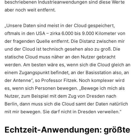
beschriebenen Industrieanwendungen sind diese Werte
aber noch weit entfernt.
„Unsere Daten sind meist in der Cloud gespeichert,
oftmals in den USA – zirka 6.000 bis 9.000 Kilometer von
der fragenden Quelle entfernt. Die Distanz zwischen mir
und der Cloud ist technisch gesehen also zu groß. Die
statische Cloud muss näher an den Nutzer gebracht
werden. Am besten wäre es, wenn sich die Cloud gleich an
einem Zugangspunkt befindet, an der Basisstation also, an
der Antenne“, so Professor Fitzek. Noch komplexer wird
es, wenn sich Personen bewegen. „Bewege ich mich als
Nutzer, zum Beispiel mit dem Zug von Dresden nach
Berlin, dann muss sich die Cloud samt der Daten natürlich
mit mir bewegen. Sie darf nicht in Dresden verweilen.“
Echtzeit-Anwendungen: größte