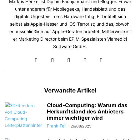
Markus Henkel ist Diplom Fachjournalist und Blogger. Er war
unter anderem für Mobilegeeks, Handelsblatt und das
digitale Urgestein Toms Hardware tätig. Er betitelt sich
selbst als Apple-Hasser und iOS-Terrorist; und das, obwohl
er ausschließlich auf Apple-Geräten arbeitet. Mittlerweile ist
er Marketing Director beim EPIM-Spezialisten Viamedici
Software GmbH.
Verwandte Artikel
Cloud-Computing: Warum das
Herkunftsland des Anbieters
immer wichtiger wird
Frank Feil
-
26/08/2025