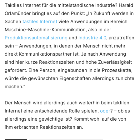
Taktiles Internet für die mittelständische Industrie? Harald
Orlamünder bringt es auf den Punkt: „In Zukunft werden in
Sachen
taktiles Internet
viele Anwendungen im Bereich
Maschine-Maschine-Kommunikation, also in der
Produktionsautomatisierung
und
Industrie 4.0
, anzutreffen
sein – Anwendungen, in denen der Mensch nicht mehr
direkt Kommunikationspartner ist. Je nach Anwendung
sind hier kurze Reaktionszeiten und hohe Zuverlässigkeit
gefordert. Eine Person, eingebunden in die Prozesskette,
würde die gewünschten Eigenschaften allerdings zunichte
machen.“
Der Mensch wird allerdings auch weiterhin beim taktilen
Internet eine entscheidende Rolle spielen,
oder
? – ob es
allerdings eine gewichtige ist? Kommt wohl auf die von
ihm erbrachten Reaktionszeiten an.