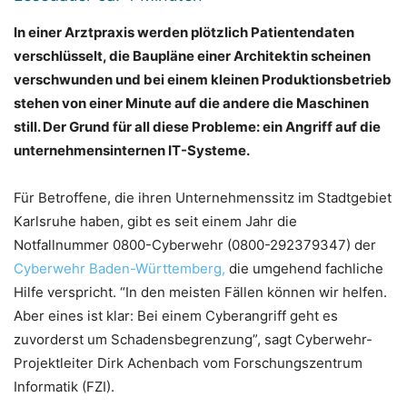
In einer Arztpraxis werden plötzlich Patientendaten
verschlüsselt, die Baupläne einer Architektin scheinen
verschwunden und bei einem kleinen Produktionsbetrieb
stehen von einer Minute auf die andere die Maschinen
still. Der Grund für all diese Probleme: ein Angriff auf die
unternehmensinternen IT-Systeme.
Für Betroffene, die ihren Unternehmenssitz im Stadtgebiet
Karlsruhe haben, gibt es seit einem Jahr die
Notfallnummer 0800-Cyberwehr (0800-292379347) der
Cyberwehr Baden-Württemberg,
die umgehend fachliche
Hilfe verspricht. “In den meisten Fällen können wir helfen.
Aber eines ist klar: Bei einem Cyberangriff geht es
zuvorderst um Schadensbegrenzung”, sagt Cyberwehr-
Projektleiter Dirk Achenbach vom Forschungszentrum
Informatik (FZI).