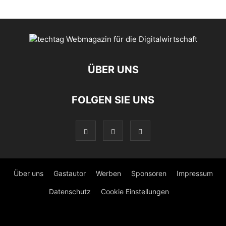
ÜBER UNS
FOLGEN SIE UNS
Über uns
Gastautor
Werben
Sponsoren
Impressum
Datenschutz
Cookie Einstellungen