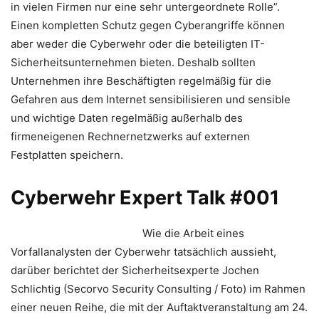
in vielen Firmen nur eine sehr untergeordnete Rolle”.
Einen kompletten Schutz gegen Cyberangriffe können
aber weder die Cyberwehr oder die beteiligten IT-
Sicherheitsunternehmen bieten. Deshalb sollten
Unternehmen ihre Beschäftigten regelmäßig für die
Gefahren aus dem Internet sensibilisieren und sensible
und wichtige Daten regelmäßig außerhalb des
firmeneigenen Rechnernetzwerks auf externen
Festplatten speichern.
Cyberwehr Expert Talk #001
Wie die Arbeit eines
Vorfallanalysten der Cyberwehr tatsächlich aussieht,
darüber berichtet der Sicherheitsexperte Jochen
Schlichtig (Secorvo Security Consulting / Foto) im Rahmen
einer neuen Reihe, die mit der Auftaktveranstaltung am 24.