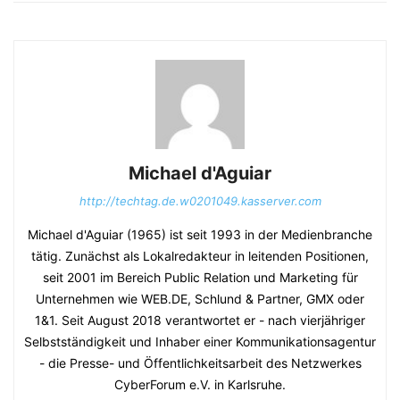
Michael d'Aguiar
http://techtag.de.w0201049.kasserver.com
Michael d'Aguiar (1965) ist seit 1993 in der Medienbranche
tätig. Zunächst als Lokalredakteur in leitenden Positionen,
seit 2001 im Bereich Public Relation und Marketing für
Unternehmen wie WEB.DE, Schlund & Partner, GMX oder
1&1. Seit August 2018 verantwortet er - nach vierjähriger
Selbstständigkeit und Inhaber einer Kommunikationsagentur
- die Presse- und Öffentlichkeitsarbeit des Netzwerkes
CyberForum e.V. in Karlsruhe.