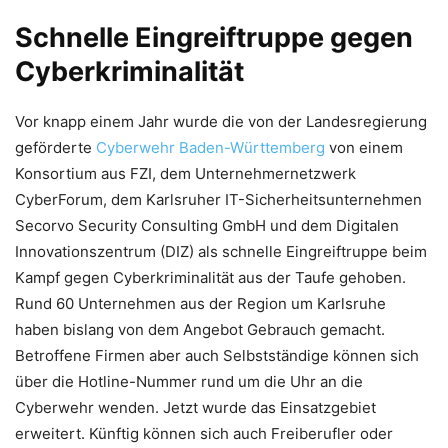
Schnelle Eingreiftruppe gegen
Cyberkriminalität
Vor knapp einem Jahr wurde die von der Landesregierung
geförderte
Cyberwehr Baden-Württemberg
von einem
Konsortium aus FZI, dem Unternehmernetzwerk
CyberForum, dem Karlsruher IT-Sicherheitsunternehmen
Secorvo Security Consulting GmbH und dem Digitalen
Innovationszentrum (DIZ) als schnelle Eingreiftruppe beim
Kampf gegen Cyberkriminalität aus der Taufe gehoben.
Rund 60 Unternehmen aus der Region um Karlsruhe
haben bislang von dem Angebot Gebrauch gemacht.
Betroffene Firmen aber auch Selbstständige können sich
über die Hotline-Nummer rund um die Uhr an die
Cyberwehr wenden. Jetzt wurde das Einsatzgebiet
erweitert. Künftig können sich auch Freiberufler oder