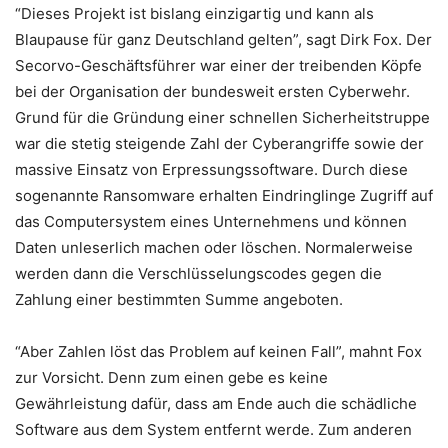
“Dieses Projekt ist bislang einzigartig und kann als
Blaupause für ganz Deutschland gelten”, sagt Dirk Fox. Der
Secorvo-Geschäftsführer war einer der treibenden Köpfe
bei der Organisation der bundesweit ersten Cyberwehr.
Grund für die Gründung einer schnellen Sicherheitstruppe
war die stetig steigende Zahl der Cyberangriffe sowie der
massive Einsatz von Erpressungssoftware. Durch diese
sogenannte Ransomware erhalten Eindringlinge Zugriff auf
das Computersystem eines Unternehmens und können
Daten unleserlich machen oder löschen. Normalerweise
werden dann die Verschlüsselungscodes gegen die
Zahlung einer bestimmten Summe angeboten.
“Aber Zahlen löst das Problem auf keinen Fall”, mahnt Fox
zur Vorsicht. Denn zum einen gebe es keine
Gewährleistung dafür, dass am Ende auch die schädliche
Software aus dem System entfernt werde. Zum anderen