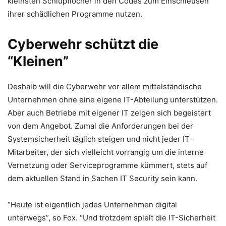
kleinsten Schlupflöcher in den Codes zum Einschleusen
ihrer schädlichen Programme nutzen.
Cyberwehr schützt die
“Kleinen”
Deshalb will die Cyberwehr vor allem mittelständische
Unternehmen ohne eine eigene IT-Abteilung unterstützen.
Aber auch Betriebe mit eigener IT zeigen sich begeistert
von dem Angebot. Zumal die Anforderungen bei der
Systemsicherheit täglich steigen und nicht jeder IT-
Mitarbeiter, der sich vielleicht vorrangig um die interne
Vernetzung oder Serviceprogramme kümmert, stets auf
dem aktuellen Stand in Sachen IT Security sein kann.
“Heute ist eigentlich jedes Unternehmen digital
unterwegs”, so Fox. “Und trotzdem spielt die IT-Sicherheit