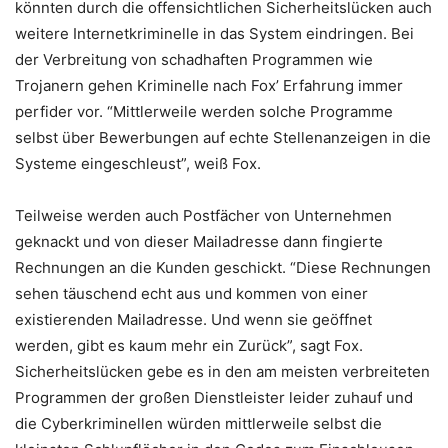
könnten durch die offensichtlichen Sicherheitslücken auch
weitere Internetkriminelle in das System eindringen. Bei
der Verbreitung von schadhaften Programmen wie
Trojanern gehen Kriminelle nach Fox’ Erfahrung immer
perfider vor. “Mittlerweile werden solche Programme
selbst über Bewerbungen auf echte Stellenanzeigen in die
Systeme eingeschleust”, weiß Fox.
Teilweise werden auch Postfächer von Unternehmen
geknackt und von dieser Mailadresse dann fingierte
Rechnungen an die Kunden geschickt. “Diese Rechnungen
sehen täuschend echt aus und kommen von einer
existierenden Mailadresse. Und wenn sie geöffnet
werden, gibt es kaum mehr ein Zurück”, sagt Fox.
Sicherheitslücken gebe es in den am meisten verbreiteten
Programmen der großen Dienstleister leider zuhauf und
die Cyberkriminellen würden mittlerweile selbst die