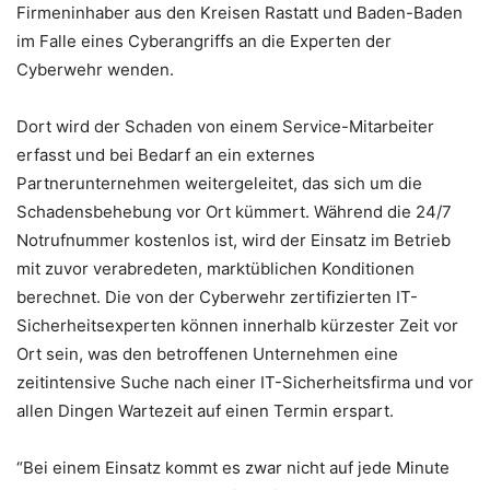
Firmeninhaber aus den Kreisen Rastatt und Baden-Baden
im Falle eines Cyberangriffs an die Experten der
Cyberwehr wenden.
Dort wird der Schaden von einem Service-Mitarbeiter
erfasst und bei Bedarf an ein externes
Partnerunternehmen weitergeleitet, das sich um die
Schadensbehebung vor Ort kümmert. Während die 24/7
Notrufnummer kostenlos ist, wird der Einsatz im Betrieb
mit zuvor verabredeten, marktüblichen Konditionen
berechnet. Die von der Cyberwehr zertifizierten IT-
Sicherheitsexperten können innerhalb kürzester Zeit vor
Ort sein, was den betroffenen Unternehmen eine
zeitintensive Suche nach einer IT-Sicherheitsfirma und vor
allen Dingen Wartezeit auf einen Termin erspart.
“Bei einem Einsatz kommt es zwar nicht auf jede Minute