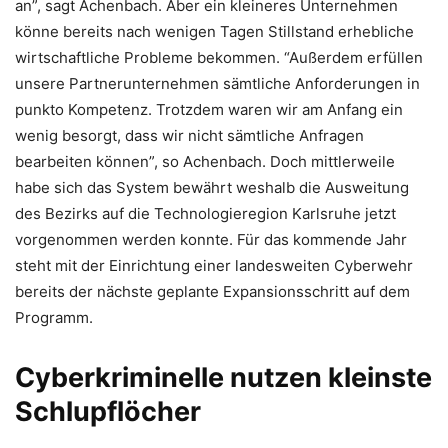
an”, sagt Achenbach. Aber ein kleineres Unternehmen
könne bereits nach wenigen Tagen Stillstand erhebliche
wirtschaftliche Probleme bekommen. “Außerdem erfüllen
unsere Partnerunternehmen sämtliche Anforderungen in
punkto Kompetenz. Trotzdem waren wir am Anfang ein
wenig besorgt, dass wir nicht sämtliche Anfragen
bearbeiten können”, so Achenbach. Doch mittlerweile
habe sich das System bewährt weshalb die Ausweitung
des Bezirks auf die Technologieregion Karlsruhe jetzt
vorgenommen werden konnte. Für das kommende Jahr
steht mit der Einrichtung einer landesweiten Cyberwehr
bereits der nächste geplante Expansionsschritt auf dem
Programm.
Cyberkriminelle nutzen kleinste
Schlupflöcher