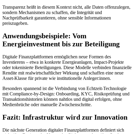
Transparenz heißt in diesem Kontext nicht, alle Daten offenzulegen,
sondern Mechanismen zu schaffen, die Integrität und
Nachprüfbarkeit garantieren, ohne sensible Informationen
preiszugeben.
Anwendungsbeispiele: Vom
Energieinvestment bis zur Beteiligung
Digitale Finanzplattformen ermöglichen neue Formen des
Investierens – etwa in konkrete Energieanlagen, Impact-Projekte
oder tokenisierte Beteiligungen. Diese Modelle verbinden finanzielle
Rendite mit realwirtschaftlicher Wirkung und schaffen eine neue
Asset-Klasse für private wie institutionelle Anleger:innen.
Besonders spannend ist die Verbindung von Echtzeit-Technologie
mit Compliance-by-Design: Onboarding, KYC, Risikoprüfung und
Transaktionshistorien können nahtlos und digital erfolgen, ohne
Medienbrüche oder manuelle Zwischenschritte.
Fazit: Infrastruktur wird zur Innovation
Die nächste Generation digitaler Finanzplattformen definiert sich