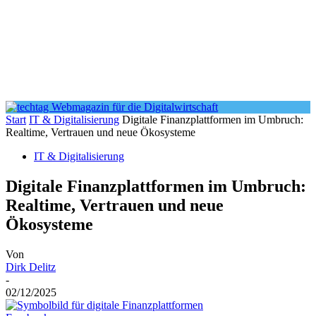
Start
IT & Digitalisierung
Digitale Finanzplattformen im Umbruch:
Realtime, Vertrauen und neue Ökosysteme
IT & Digitalisierung
Digitale Finanzplattformen im Umbruch:
Realtime, Vertrauen und neue
Ökosysteme
Von
Dirk Delitz
-
02/12/2025