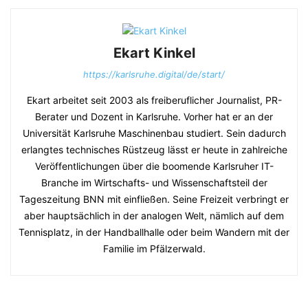
Ekart Kinkel
https://karlsruhe.digital/de/start/
Ekart arbeitet seit 2003 als freiberuflicher Journalist, PR-
Berater und Dozent in Karlsruhe. Vorher hat er an der
Universität Karlsruhe Maschinenbau studiert. Sein dadurch
erlangtes technisches Rüstzeug lässt er heute in zahlreiche
Veröffentlichungen über die boomende Karlsruher IT-
Branche im Wirtschafts- und Wissenschaftsteil der
Tageszeitung BNN mit einfließen. Seine Freizeit verbringt er
aber hauptsächlich in der analogen Welt, nämlich auf dem
Tennisplatz, in der Handballhalle oder beim Wandern mit der
Familie im Pfälzerwald.