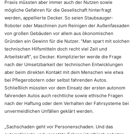
Praxis müssten aber immer auch der Nutzen sowie
mögliche Gefahren für die Gesellschaft hinterfragt
werden, appellierte Decker. So seien Staubsauger-
Roboter oder Maschinen zum Reinigen der Außenfassaden
von großen Gebäuden vor allem aus ökonomischen
Gründen ein Gewinn für die Nutzer. “Man spart mit solchen
technischen Hilfsmitteln doch recht viel Zeit und
Arbeitskraft”, so Decker. Komplizierter werde die Frage
nach der Umsetzbarkeit der technischen Entwicklungen
aber beim direkten Kontakt mit dem Menschen wie etwa
bei Pflegerobotern oder selbst fahrenden Autos.
Schließlich müssten vor dem Einsatz der ersten autonom
fahrenden Autos auch rechtliche sowie ethische Fragen
nach der Haftung oder dem Verhalten der Fahrsysteme bei
unvermeidlichen Unfällen geklärt werden.
„Sachschaden geht vor Personenschaden. Und das