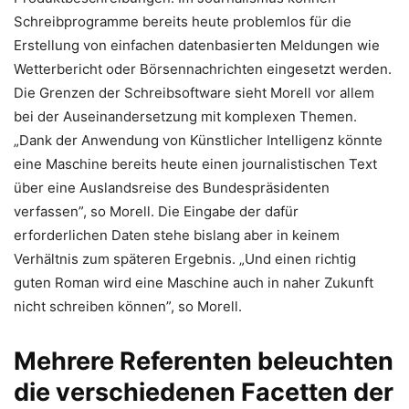
Schreibprogramme bereits heute problemlos für die
Erstellung von einfachen datenbasierten Meldungen wie
Wetterbericht oder Börsennachrichten eingesetzt werden.
Die Grenzen der Schreibsoftware sieht Morell vor allem
bei der Auseinandersetzung mit komplexen Themen.
„Dank der Anwendung von Künstlicher Intelligenz könnte
eine Maschine bereits heute einen journalistischen Text
über eine Auslandsreise des Bundespräsidenten
verfassen”, so Morell. Die Eingabe der dafür
erforderlichen Daten stehe bislang aber in keinem
Verhältnis zum späteren Ergebnis. „Und einen richtig
guten Roman wird eine Maschine auch in naher Zukunft
nicht schreiben können”, so Morell.
Mehrere Referenten beleuchten
die verschiedenen Facetten der