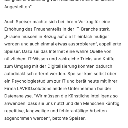
Angestellten”.
Auch Speiser machte sich bei ihrem Vortrag für eine
Erhöhung des Frauenanteils in der IT-Branche stark.
„Frauen müssen in Bezug auf die IT einfach mutiger
werden und auch einmal etwas ausprobieren”, appellierte
Speiser. Dazu sei das Internet eine wahre Quelle von
nützlichem IT-Wissen und zahlreiche Tricks und Kniffe
zum Umgang mit der Digitalisierung könnten dadurch
autodidaktisch erlernt werden. Speiser kam selbst über
ein Psychologiestudium zur IT und berät heute mit ihrer
Firma LAVRIO.solutions andere Unternehmen bei der
Datenanalyse. “Wir müssen die Künstliche Intelligenz so
anwenden, dass sie uns nutzt und den Menschen künftig
repetitive, langweilige und fehleranfällige Arbeiten
abgenommen werden”, betonte Speiser.