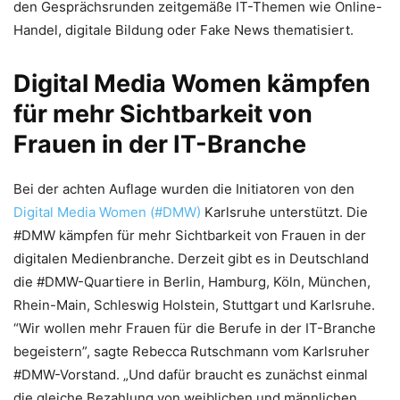
den Gesprächsrunden zeitgemäße IT-Themen wie Online-
Handel, digitale Bildung oder Fake News thematisiert.
Digital Media Women kämpfen
für mehr Sichtbarkeit von
Frauen in der IT-Branche
Bei der achten Auflage wurden die Initiatoren von den
Digital Media Women (#DMW)
Karlsruhe unterstützt. Die
#DMW kämpfen für mehr Sichtbarkeit von Frauen in der
digitalen Medienbranche. Derzeit gibt es in Deutschland
die #DMW-Quartiere in Berlin, Hamburg, Köln, München,
Rhein-Main, Schleswig Holstein, Stuttgart und Karlsruhe.
“Wir wollen mehr Frauen für die Berufe in der IT-Branche
begeistern”, sagte Rebecca Rutschmann vom Karlsruher
#DMW-Vorstand. „Und dafür braucht es zunächst einmal
die gleiche Bezahlung von weiblichen und männlichen