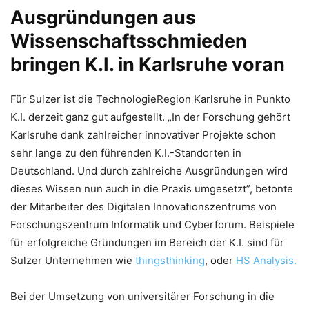
Ausgründungen aus
Wissenschaftsschmieden
bringen K.I. in Karlsruhe voran
Für Sulzer ist die TechnologieRegion Karlsruhe in Punkto
K.I. derzeit ganz gut aufgestellt. „In der Forschung gehört
Karlsruhe dank zahlreicher innovativer Projekte schon
sehr lange zu den führenden K.I.-Standorten in
Deutschland. Und durch zahlreiche Ausgründungen wird
dieses Wissen nun auch in die Praxis umgesetzt”, betonte
der Mitarbeiter des Digitalen Innovationszentrums von
Forschungszentrum Informatik und Cyberforum. Beispiele
für erfolgreiche Gründungen im Bereich der K.I. sind für
Sulzer Unternehmen wie
thingsthinking
, oder
HS Analysis.
Bei der Umsetzung von universitärer Forschung in die