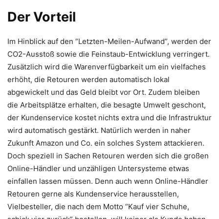
Der Vorteil
Im Hinblick auf den “Letzten-Meilen-Aufwand”, werden der
CO2-Ausstoß sowie die Feinstaub-Entwicklung verringert.
Zusätzlich wird die Warenverfügbarkeit um ein vielfaches
erhöht, die Retouren werden automatisch lokal
abgewickelt und das Geld bleibt vor Ort. Zudem bleiben
die Arbeitsplätze erhalten, die besagte Umwelt geschont,
der Kundenservice kostet nichts extra und die Infrastruktur
wird automatisch gestärkt. Natürlich werden in naher
Zukunft Amazon und Co. ein solches System attackieren.
Doch speziell in Sachen Retouren werden sich die großen
Online-Händler und unzähligen Untersysteme etwas
einfallen lassen müssen. Denn auch wenn Online-Händler
Retouren gerne als Kundenservice herausstellen,
Vielbesteller, die nach dem Motto “Kauf vier Schuhe,