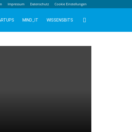
en
Impressum
Datenschutz
Cookie Einstellungen
ARTUPS
MIND_IT
WISSENSBITS