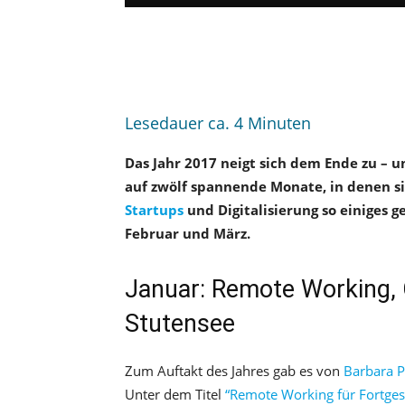
Lesedauer ca.
4
Minuten
Das Jahr 2017 neigt sich dem Ende zu – 
auf zwölf spannende Monate, in denen si
Startups
und Digitalisierung so einiges 
Februar und März.
Januar: Remote Working,
Stutensee
Zum Auftakt des Jahres gab es von
Barbara P
Unter dem Titel
“Remote Working für Fortges