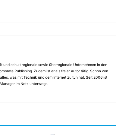
rät und schult regionale sowie überregionale Unternehmen in den
porate Publishing. Zudem ist er als freier Autor tätig. Schon von
alles, was mit Technik und dem Internet zu tun hat. Seit 2006 ist
 Manager im Netz unterwegs.