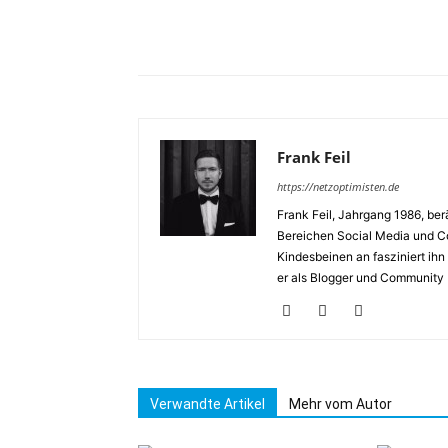
Frank Feil
https://netzoptimisten.de
Frank Feil, Jahrgang 1986, be
Bereichen Social Media und Cor
Kindesbeinen an fasziniert ihn 
er als Blogger und Community
Verwandte Artikel
Mehr vom Autor