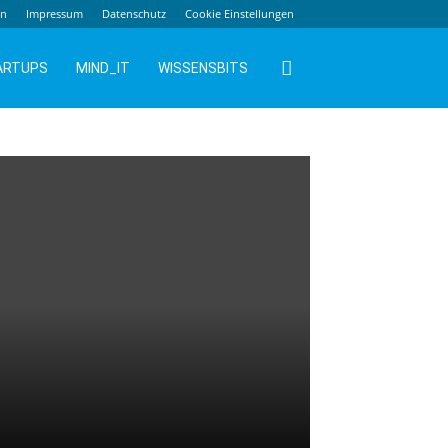
en
Impressum
Datenschutz
Cookie Einstellungen
ARTUPS
MIND_IT
WISSENSBITS