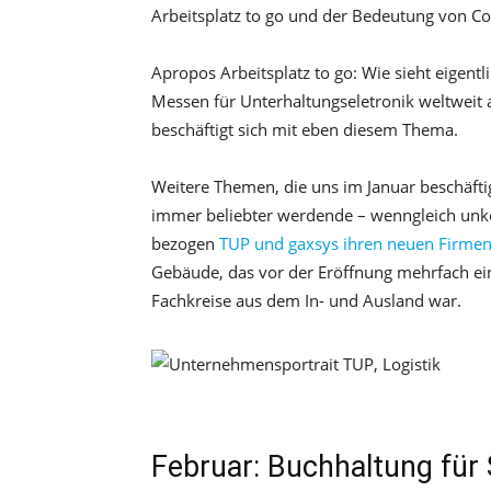
Arbeitsplatz to go und der Bedeutung von C
Apropos Arbeitsplatz to go: Wie sieht eigentl
Messen für Unterhaltungseletronik weltweit
beschäftigt sich mit eben diesem Thema.
Weitere Themen, die uns im Januar beschäfti
immer beliebter werdende – wenngleich unk
bezogen
TUP und gaxsys ihren neuen Firme
Gebäude, das vor der Eröffnung mehrfach ein
Fachkreise aus dem In- und Ausland war.
Februar: Buchhaltung für 