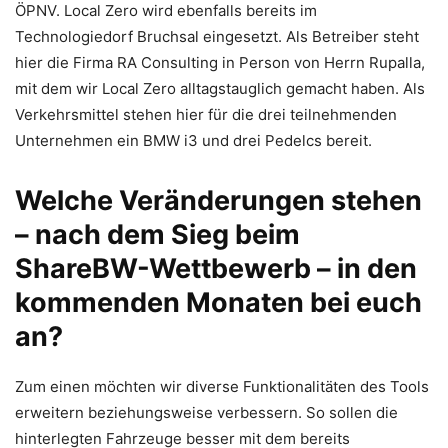
ÖPNV. Local Zero wird ebenfalls bereits im
Technologiedorf Bruchsal eingesetzt. Als Betreiber steht
hier die Firma RA Consulting in Person von Herrn Rupalla,
mit dem wir Local Zero alltagstauglich gemacht haben. Als
Verkehrsmittel stehen hier für die drei teilnehmenden
Unternehmen ein BMW i3 und drei Pedelcs bereit.
Welche Veränderungen stehen
– nach dem Sieg beim
ShareBW-Wettbewerb – in den
kommenden Monaten bei euch
an?
Zum einen möchten wir diverse Funktionalitäten des Tools
erweitern beziehungsweise verbessern. So sollen die
hinterlegten Fahrzeuge besser mit dem bereits