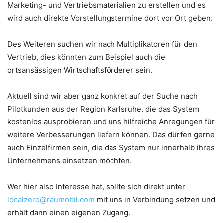
Marketing- und Vertriebsmaterialien zu erstellen und es
wird auch direkte Vorstellungstermine dort vor Ort geben.
Des Weiteren suchen wir nach Multiplikatoren für den
Vertrieb, dies könnten zum Beispiel auch die
ortsansässigen Wirtschaftsförderer sein.
Aktuell sind wir aber ganz konkret auf der Suche nach
Pilotkunden aus der Region Karlsruhe, die das System
kostenlos ausprobieren und uns hilfreiche Anregungen für
weitere Verbesserungen liefern können. Das dürfen gerne
auch Einzelfirmen sein, die das System nur innerhalb ihres
Unternehmens einsetzen möchten.
Wer hier also Interesse hat, sollte sich direkt unter
localzero@raumobil.com
mit uns in Verbindung setzen und
erhält dann einen eigenen Zugang.