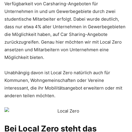
Verfügbarkeit von Carsharing-Angeboten für
Unternehmen in und um Gewerbegebiete durch zwei
studentische Mitarbeiter erfolgt. Dabei wurde deutlich,
dass nur etwa 4% aller Unternehmen in Gewerbegebieten
die Möglichkeit haben, auf Car Sharing-Angebote
zurückzugreifen. Genau hier möchten wir mit Local Zero
ansetzen und Mitarbeitern von Unternehmen eine
Möglichkeit bieten.
Unabhängig davon ist Local Zero natürlich auch für
Kommunen, Wohngemeinschaften oder Vereine
interessant, die ihr Mobilitätsangebot erweitern oder mit
anderen teilen möchten.
Bei Local Zero steht das