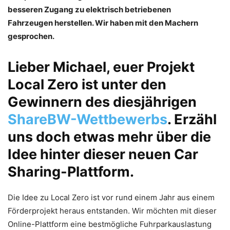
besseren Zugang zu elektrisch betriebenen
Fahrzeugen herstellen. Wir haben mit den Machern
gesprochen.
Lieber Michael, euer Projekt
Local Zero ist unter den
Gewinnern des diesjährigen
ShareBW-Wettbewerbs
. Erzähl
uns doch etwas mehr über die
Idee hinter dieser neuen Car
Sharing-Plattform.
Die Idee zu Local Zero ist vor rund einem Jahr aus einem
Förderprojekt heraus entstanden. Wir möchten mit dieser
Online-Plattform eine bestmögliche Fuhrparkauslastung