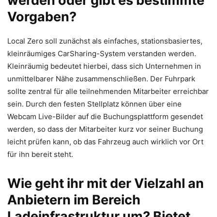
werden oder gibt es bestimmte
Vorgaben?
Local Zero soll zunächst als einfaches, stationsbasiertes,
kleinräumiges CarSharing-System verstanden werden.
Kleinräumig bedeutet hierbei, dass sich Unternehmen in
unmittelbarer Nähe zusammenschließen. Der Fuhrpark
sollte zentral für alle teilnehmenden Mitarbeiter erreichbar
sein. Durch den festen Stellplatz können über eine
Webcam Live-Bilder auf die Buchungsplattform gesendet
werden, so dass der Mitarbeiter kurz vor seiner Buchung
leicht prüfen kann, ob das Fahrzeug auch wirklich vor Ort
für ihn bereit steht.
Wie geht ihr mit der Vielzahl an
Anbietern im Bereich
Ladeinfrastruktur um? Bietet