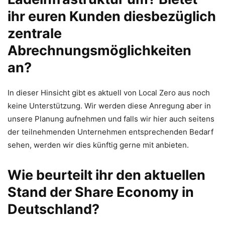
ihr euren Kunden diesbezüglich
zentrale
Abrechnungsmöglichkeiten
an?
In dieser Hinsicht gibt es aktuell von Local Zero aus noch
keine Unterstützung. Wir werden diese Anregung aber in
unsere Planung aufnehmen und falls wir hier auch seitens
der teilnehmenden Unternehmen entsprechenden Bedarf
sehen, werden wir dies künftig gerne mit anbieten.
Wie beurteilt ihr den aktuellen
Stand der Share Economy in
Deutschland?