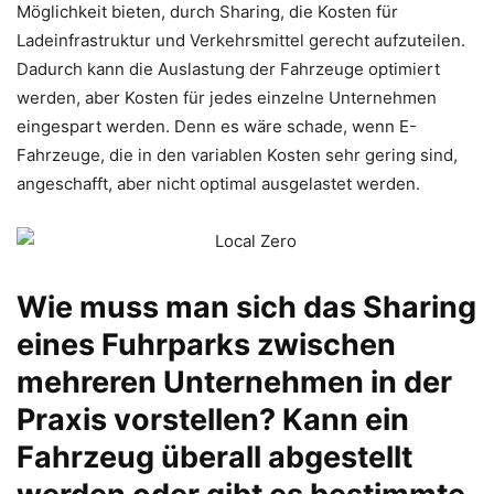
Möglichkeit bieten, durch Sharing, die Kosten für
Ladeinfrastruktur und Verkehrsmittel gerecht aufzuteilen.
Dadurch kann die Auslastung der Fahrzeuge optimiert
werden, aber Kosten für jedes einzelne Unternehmen
eingespart werden. Denn es wäre schade, wenn E-
Fahrzeuge, die in den variablen Kosten sehr gering sind,
angeschafft, aber nicht optimal ausgelastet werden.
Wie muss man sich das Sharing
eines Fuhrparks zwischen
mehreren Unternehmen in der
Praxis vorstellen? Kann ein
Fahrzeug überall abgestellt