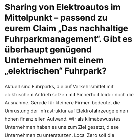
Sharing von Elektroautos im
Mittelpunkt – passend zu
eurem Claim „Das nachhaltige
Fuhrparkmanagement“. Gibt es
überhaupt genügend
Unternehmen mit einem
„elektrischen“ Fuhrpark?
Aktuell sind Fuhrparks, die auf Verkehrsmittel mit
elektrischem Antrieb setzen mit Sicherheit leider noch die
Ausnahme. Gerade für kleinere Firmen bedeutet die
Umrüstung der Infrastruktur auf Elektrofahrzeuge einen
hohen finanziellen Aufwand. Wir als klimabewusstes
Unternehmen haben es uns zum Ziel gesetzt, diese
Unternehmen zu unterstützen. Local Zero soll die