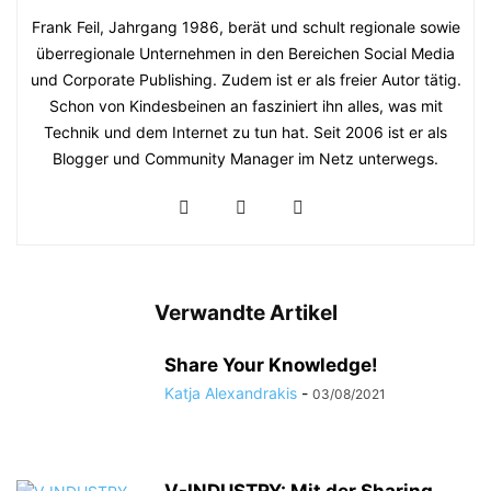
Frank Feil, Jahrgang 1986, berät und schult regionale sowie
überregionale Unternehmen in den Bereichen Social Media
und Corporate Publishing. Zudem ist er als freier Autor tätig.
Schon von Kindesbeinen an fasziniert ihn alles, was mit
Technik und dem Internet zu tun hat. Seit 2006 ist er als
Blogger und Community Manager im Netz unterwegs.
Verwandte Artikel
Share Your Knowledge!
Katja Alexandrakis
-
03/08/2021