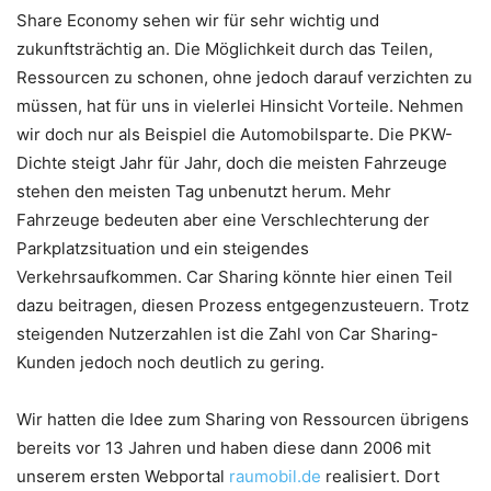
Share Economy sehen wir für sehr wichtig und
zukunftsträchtig an. Die Möglichkeit durch das Teilen,
Ressourcen zu schonen, ohne jedoch darauf verzichten zu
müssen, hat für uns in vielerlei Hinsicht Vorteile. Nehmen
wir doch nur als Beispiel die Automobilsparte. Die PKW-
Dichte steigt Jahr für Jahr, doch die meisten Fahrzeuge
stehen den meisten Tag unbenutzt herum. Mehr
Fahrzeuge bedeuten aber eine Verschlechterung der
Parkplatzsituation und ein steigendes
Verkehrsaufkommen. Car Sharing könnte hier einen Teil
dazu beitragen, diesen Prozess entgegenzusteuern. Trotz
steigenden Nutzerzahlen ist die Zahl von Car Sharing-
Kunden jedoch noch deutlich zu gering.
Wir hatten die Idee zum Sharing von Ressourcen übrigens
bereits vor 13 Jahren und haben diese dann 2006 mit
unserem ersten Webportal
raumobil.de
realisiert. Dort