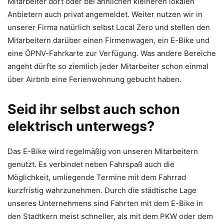
Mitarbeiter dort oder bei ähnlichen kleineren lokalen
Anbietern auch privat angemeldet. Weiter nutzen wir in
unserer Firma natürlich selbst Local Zero und stellen den
Mitarbeitern darüber einen Firmenwagen, ein E-Bike und
eine ÖPNV-Fahrkarte zur Verfügung. Was andere Bereiche
angeht dürfte so ziemlich jeder Mitarbeiter schon einmal
über Airbnb eine Ferienwohnung gebucht haben.
Seid ihr selbst auch schon
elektrisch unterwegs?
Das E-Bike wird regelmäßig von unseren Mitarbeitern
genutzt. Es verbindet neben Fahrspaß auch die
Möglichkeit, umliegende Termine mit dem Fahrrad
kurzfristig wahrzunehmen. Durch die städtische Lage
unseres Unternehmens sind Fahrten mit dem E-Bike in
den Stadtkern meist schneller, als mit dem PKW oder dem