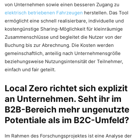
von Unternehmen sowie einen besseren Zugang zu
elektrisch betriebenen Fahrzeugen
herstellen. Das Tool
ermöglicht eine schnell realisierbare, individuelle und
kostengünstige Sharing-Möglichkeit für kleinräumige
Zusammenschlüsse und begleitet die Nutzer von der
Buchung bis zur Abrechnung. Die Kosten werden
gemeinschaftlich, anteilig nach Unternehmensgröße
beziehungsweise Nutzungsintensität der Teilnehmer,
einfach und fair geteilt.
Local Zero richtet sich explizit
an Unternehmen. Seht ihr im
B2B-Bereich mehr ungenutzte
Potentiale als im B2C-Umfeld?
Im Rahmen des Forschungsprojektes ist eine Analyse der