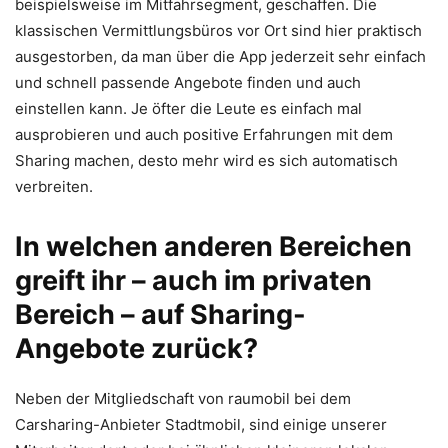
beispielsweise im Mitfahrsegment, geschaffen. Die
klassischen Vermittlungsbüros vor Ort sind hier praktisch
ausgestorben, da man über die App jederzeit sehr einfach
und schnell passende Angebote finden und auch
einstellen kann. Je öfter die Leute es einfach mal
ausprobieren und auch positive Erfahrungen mit dem
Sharing machen, desto mehr wird es sich automatisch
verbreiten.
In welchen anderen Bereichen
greift ihr – auch im privaten
Bereich – auf Sharing-
Angebote zurück?
Neben der Mitgliedschaft von raumobil bei dem
Carsharing-Anbieter Stadtmobil, sind einige unserer