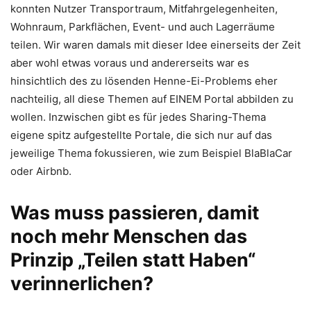
konnten Nutzer Transportraum, Mitfahrgelegenheiten,
Wohnraum, Parkflächen, Event- und auch Lagerräume
teilen. Wir waren damals mit dieser Idee einerseits der Zeit
aber wohl etwas voraus und andererseits war es
hinsichtlich des zu lösenden Henne-Ei-Problems eher
nachteilig, all diese Themen auf EINEM Portal abbilden zu
wollen. Inzwischen gibt es für jedes Sharing-Thema
eigene spitz aufgestellte Portale, die sich nur auf das
jeweilige Thema fokussieren, wie zum Beispiel BlaBlaCar
oder Airbnb.
Was muss passieren, damit
noch mehr Menschen das
Prinzip „Teilen statt Haben“
verinnerlichen?