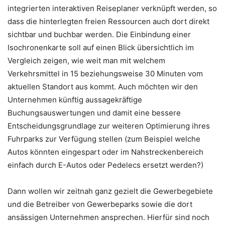
integrierten interaktiven Reiseplaner verknüpft werden, so
dass die hinterlegten freien Ressourcen auch dort direkt
sichtbar und buchbar werden. Die Einbindung einer
Isochronenkarte soll auf einen Blick übersichtlich im
Vergleich zeigen, wie weit man mit welchem
Verkehrsmittel in 15 beziehungsweise 30 Minuten vom
aktuellen Standort aus kommt. Auch möchten wir den
Unternehmen künftig aussagekräftige
Buchungsauswertungen und damit eine bessere
Entscheidungsgrundlage zur weiteren Optimierung ihres
Fuhrparks zur Verfügung stellen (zum Beispiel welche
Autos könnten eingespart oder im Nahstreckenbereich
einfach durch E-Autos oder Pedelecs ersetzt werden?)
Dann wollen wir zeitnah ganz gezielt die Gewerbegebiete
und die Betreiber von Gewerbeparks sowie die dort
ansässigen Unternehmen ansprechen. Hierfür sind noch