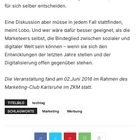
für sich selber entscheiden.
Eine Diskussion aber müsse in jedem Fall stattfinden,
meint Lobo. Und wer wäre dafür besser geeignet, als die
Marketeers selbst, die Bindeglied zwischen sozialer und
digitaler Welt sein können – wenn sie sich den
Entwicklungen der letzten Jahre stellen und der
Digitalisierung offen gegenüber stehen.
Die Veranstaltung fand am 02.Juni 2016 im Rahmen des
Marketing-Club Karlsruhe im ZKM statt.
TITELBILD
techtag
SCHLAGWORTE
Marketing
Werbung