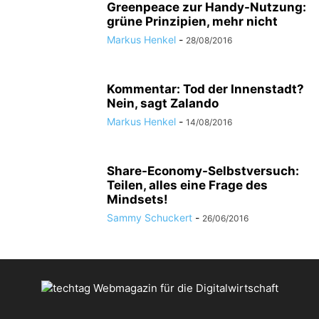
Greenpeace zur Handy-Nutzung:
grüne Prinzipien, mehr nicht
Markus Henkel
-
28/08/2016
Kommentar: Tod der Innenstadt?
Nein, sagt Zalando
Markus Henkel
-
14/08/2016
Share-Economy-Selbstversuch:
Teilen, alles eine Frage des
Mindsets!
Sammy Schuckert
-
26/06/2016