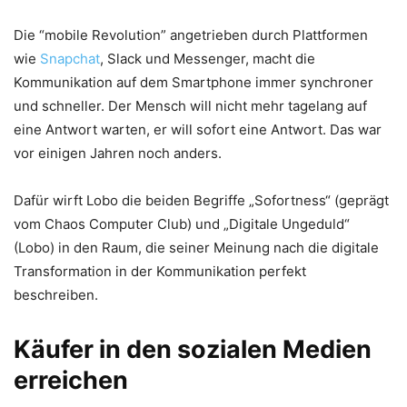
Die “mobile Revolution” angetrieben durch Plattformen
wie
Snapchat
, Slack und Messenger, macht die
Kommunikation auf dem Smartphone immer synchroner
und schneller. Der Mensch will nicht mehr tagelang auf
eine Antwort warten, er will sofort eine Antwort. Das war
vor einigen Jahren noch anders.
Dafür wirft Lobo die beiden Begriffe „Sofortness“ (geprägt
vom Chaos Computer Club) und „Digitale Ungeduld“
(Lobo) in den Raum, die seiner Meinung nach die digitale
Transformation in der Kommunikation perfekt
beschreiben.
Käufer in den sozialen Medien
erreichen