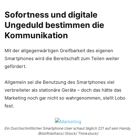
Sofortness und digitale
Ungeduld bestimmen die
Kommunikation
Mit der allgegenwärtigen Greifbarkeit des eigenen
Smartphones wird die Bereitschaft zum Teilen weiter
gefördert.
Allgemein sei die Benutzung des Smartphones viel
verbreiteter als stationäre Geräte – doch das hätte das
Marketing noch gar nicht so wahrgenommen, stellt Lobo
fest.
Ein Durchschnittlicher Smartphone User schaut täglich 221 auf sein Handy.
(Bild:Ridofranz/ iStock/ Thinkstock)