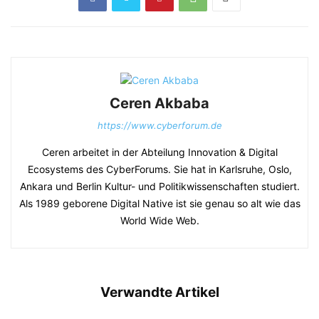
Ceren Akbaba
https://www.cyberforum.de
Ceren arbeitet in der Abteilung Innovation & Digital
Ecosystems des CyberForums. Sie hat in Karlsruhe, Oslo,
Ankara und Berlin Kultur- und Politikwissenschaften studiert.
Als 1989 geborene Digital Native ist sie genau so alt wie das
World Wide Web.
Verwandte Artikel