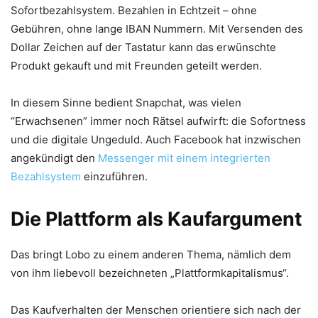
Sofortbezahlsystem. Bezahlen in Echtzeit – ohne
Gebühren, ohne lange IBAN Nummern. Mit Versenden des
Dollar Zeichen auf der Tastatur kann das erwünschte
Produkt gekauft und mit Freunden geteilt werden.
In diesem Sinne bedient Snapchat, was vielen
“Erwachsenen” immer noch Rätsel aufwirft: die Sofortness
und die digitale Ungeduld. Auch Facebook hat inzwischen
angekündigt den
Messenger mit einem integrierten
Bezahlsystem
einzuführen.
Die Plattform als Kaufargument
Das bringt Lobo zu einem anderen Thema, nämlich dem
von ihm liebevoll bezeichneten „Plattformkapitalismus“.
Das Kaufverhalten der Menschen orientiere sich nach der