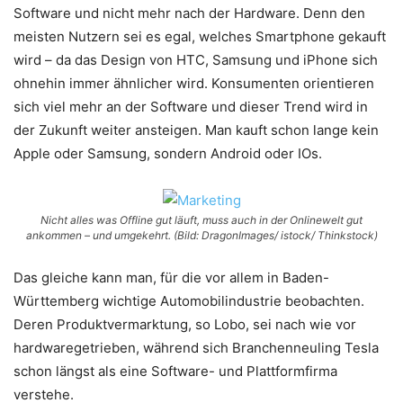
Software und nicht mehr nach der Hardware. Denn den
meisten Nutzern sei es egal, welches Smartphone gekauft
wird – da das Design von HTC, Samsung und iPhone sich
ohnehin immer ähnlicher wird. Konsumenten orientieren
sich viel mehr an der Software und dieser Trend wird in
der Zukunft weiter ansteigen. Man kauft schon lange kein
Apple oder Samsung, sondern Android oder IOs.
Nicht alles was Offline gut läuft, muss auch in der Onlinewelt gut
ankommen – und umgekehrt. (Bild: DragonImages/ istock/ Thinkstock)
Das gleiche kann man, für die vor allem in Baden-
Württemberg wichtige Automobilindustrie beobachten.
Deren Produktvermarktung, so Lobo, sei nach wie vor
hardwaregetrieben, während sich Branchenneuling Tesla
schon längst als eine Software- und Plattformfirma
verstehe.