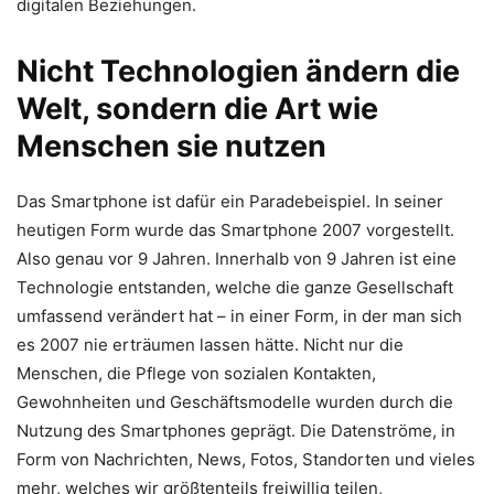
digitalen Beziehungen.
Nicht Technologien ändern die
Welt, sondern die Art wie
Menschen sie nutzen
Das Smartphone ist dafür ein Paradebeispiel. In seiner
heutigen Form wurde das Smartphone 2007 vorgestellt.
Also genau vor 9 Jahren. Innerhalb von 9 Jahren ist eine
Technologie entstanden, welche die ganze Gesellschaft
umfassend verändert hat – in einer Form, in der man sich
es 2007 nie erträumen lassen hätte. Nicht nur die
Menschen, die Pflege von sozialen Kontakten,
Gewohnheiten und Geschäftsmodelle wurden durch die
Nutzung des Smartphones geprägt. Die Datenströme, in
Form von Nachrichten, News, Fotos, Standorten und vieles
mehr, welches wir größtenteils freiwillig teilen,