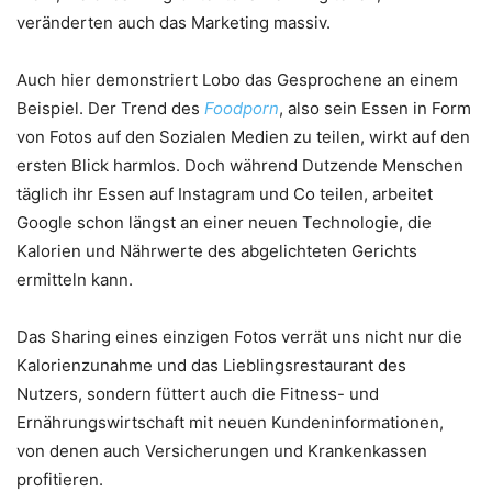
veränderten auch das Marketing massiv.
Auch hier demonstriert Lobo das Gesprochene an einem
Beispiel. Der Trend des
Foodporn
, also sein Essen in Form
von Fotos auf den Sozialen Medien zu teilen, wirkt auf den
ersten Blick harmlos. Doch während Dutzende Menschen
täglich ihr Essen auf Instagram und Co teilen, arbeitet
Google schon längst an einer neuen Technologie, die
Kalorien und Nährwerte des abgelichteten Gerichts
ermitteln kann.
Das Sharing eines einzigen Fotos verrät uns nicht nur die
Kalorienzunahme und das Lieblingsrestaurant des
Nutzers, sondern füttert auch die Fitness- und
Ernährungswirtschaft mit neuen Kundeninformationen,
von denen auch Versicherungen und Krankenkassen
profitieren.