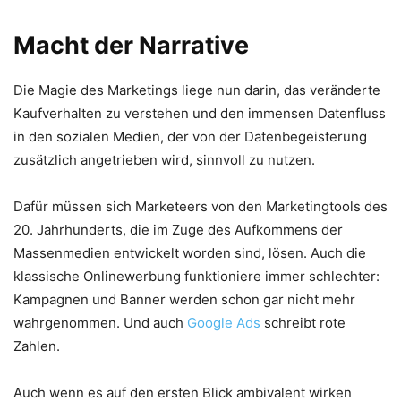
Macht der Narrative
Die Magie des Marketings liege nun darin, das veränderte
Kaufverhalten zu verstehen und den immensen Datenfluss
in den sozialen Medien, der von der Datenbegeisterung
zusätzlich angetrieben wird, sinnvoll zu nutzen.
Dafür müssen sich Marketeers von den Marketingtools des
20. Jahrhunderts, die im Zuge des Aufkommens der
Massenmedien entwickelt worden sind, lösen. Auch die
klassische Onlinewerbung funktioniere immer schlechter:
Kampagnen und Banner werden schon gar nicht mehr
wahrgenommen. Und auch
Google Ads
schreibt rote
Zahlen.
Auch wenn es auf den ersten Blick ambivalent wirken