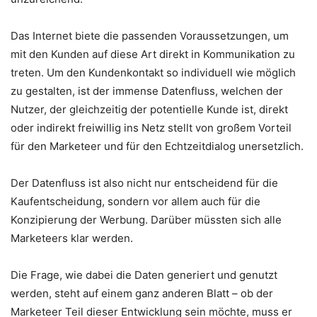
Das Internet biete die passenden Voraussetzungen, um
mit den Kunden auf diese Art direkt in Kommunikation zu
treten. Um den Kundenkontakt so individuell wie möglich
zu gestalten, ist der immense Datenfluss, welchen der
Nutzer, der gleichzeitig der potentielle Kunde ist, direkt
oder indirekt freiwillig ins Netz stellt von großem Vorteil
für den Marketeer und für den Echtzeitdialog unersetzlich.
Der Datenfluss ist also nicht nur entscheidend für die
Kaufentscheidung, sondern vor allem auch für die
Konzipierung der Werbung. Darüber müssten sich alle
Marketeers klar werden.
Die Frage, wie dabei die Daten generiert und genutzt
werden, steht auf einem ganz anderen Blatt – ob der
Marketeer Teil dieser Entwicklung sein möchte, muss er