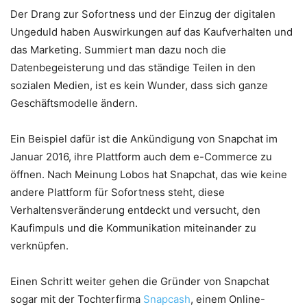
Der Drang zur Sofortness und der Einzug der digitalen
Ungeduld haben Auswirkungen auf das Kaufverhalten und
das Marketing. Summiert man dazu noch die
Datenbegeisterung und das ständige Teilen in den
sozialen Medien, ist es kein Wunder, dass sich ganze
Geschäftsmodelle ändern.
Ein Beispiel dafür ist die Ankündigung von Snapchat im
Januar 2016, ihre Plattform auch dem e-Commerce zu
öffnen. Nach Meinung Lobos hat Snapchat, das wie keine
andere Plattform für Sofortness steht, diese
Verhaltensveränderung entdeckt und versucht, den
Kaufimpuls und die Kommunikation miteinander zu
verknüpfen.
Einen Schritt weiter gehen die Gründer von Snapchat
sogar mit der Tochterfirma
Snapcash
, einem Online-