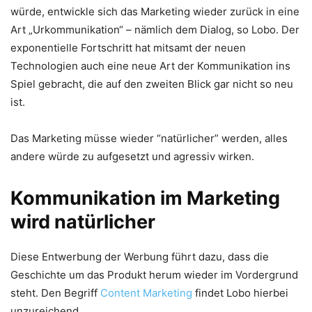
würde, entwickle sich das Marketing wieder zurück in eine
Art „Urkommunikation“ – nämlich dem Dialog, so Lobo. Der
exponentielle Fortschritt hat mitsamt der neuen
Technologien auch eine neue Art der Kommunikation ins
Spiel gebracht, die auf den zweiten Blick gar nicht so neu
ist.
Das Marketing müsse wieder “natürlicher” werden, alles
andere würde zu aufgesetzt und agressiv wirken.
Kommunikation im Marketing
wird natürlicher
Diese Entwerbung der Werbung führt dazu, dass die
Geschichte um das Produkt herum wieder im Vordergrund
steht. Den Begriff
Content Marketing
findet Lobo hierbei
unzureichend.