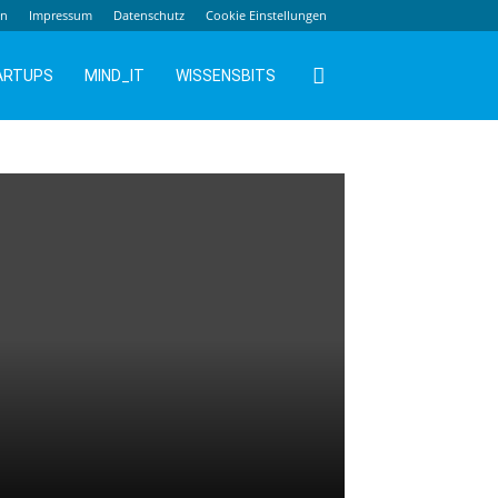
en
Impressum
Datenschutz
Cookie Einstellungen
ARTUPS
MIND_IT
WISSENSBITS