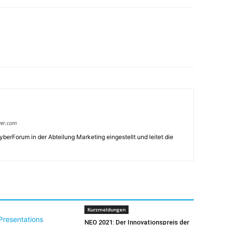
ver.com
yberForum in der Abteilung Marketing eingestellt und leitet die
Kurzmeldungen
NEO 2021: Der Innovationspreis der