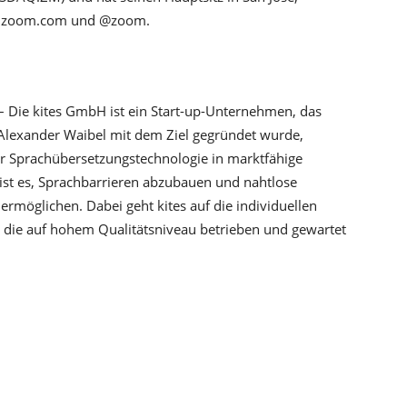
auf zoom.com und @zoom.
– Die kites GmbH ist ein Start-up-Unternehmen, das
 Alexander Waibel mit dem Ziel gegründet wurde,
r Sprachübersetzungstechnologie in marktfähige
ist es, Sprachbarrieren abzubauen und nahtlose
ermöglichen. Dabei geht kites auf die individuellen
, die auf hohem Qualitätsniveau betrieben und gewartet