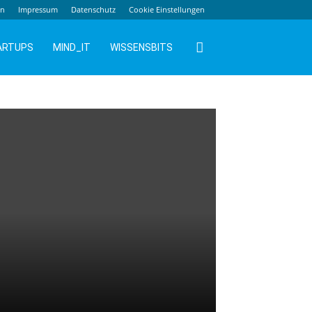
en
Impressum
Datenschutz
Cookie Einstellungen
ARTUPS
MIND_IT
WISSENSBITS