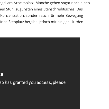
el am Arbeitsplatz. Manche gehen sogar noch einen
inen Stuhl zugunsten eines Stehschreibtisches. Das
re Konzentration, sondern auch für mehr Bewegung
einen Stehplatz hergibt, jedoch mit einigen Hürden