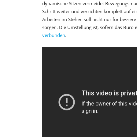
dynamische Sitzen vermeidet Bewegungsmang
Schritt weiter und verzichten komplett auf e
Arbeiten im Stehen soll nicht nur für besse
sorgen. Die Umstellung ist, sofern das Büro 
verbunden
.