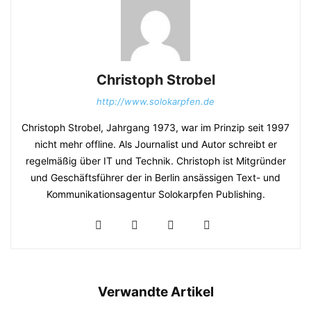
Christoph Strobel
http://www.solokarpfen.de
Christoph Strobel, Jahrgang 1973, war im Prinzip seit 1997
nicht mehr offline. Als Journalist und Autor schreibt er
regelmäßig über IT und Technik. Christoph ist Mitgründer
und Geschäftsführer der in Berlin ansässigen Text- und
Kommunikationsagentur Solokarpfen Publishing.
Verwandte Artikel