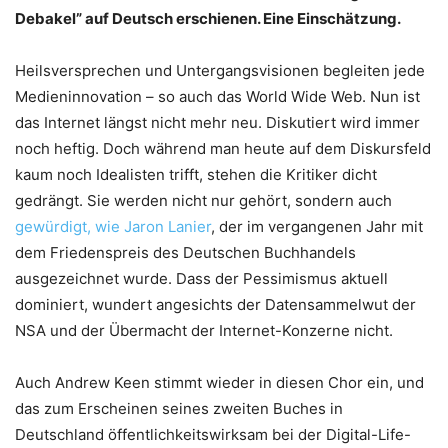
Debakel” auf Deutsch erschienen. Eine Einschätzung.
Heilsversprechen und Untergangsvisionen begleiten jede
Medieninnovation – so auch das World Wide Web. Nun ist
das Internet längst nicht mehr neu. Diskutiert wird immer
noch heftig. Doch während man heute auf dem Diskursfeld
kaum noch Idealisten trifft, stehen die Kritiker dicht
gedrängt. Sie werden nicht nur gehört, sondern auch
gewürdigt, wie Jaron Lanier
, der im vergangenen Jahr mit
dem Friedenspreis des Deutschen Buchhandels
ausgezeichnet wurde. Dass der Pessimismus aktuell
dominiert, wundert angesichts der Datensammelwut der
NSA und der Übermacht der Internet-Konzerne nicht.
Auch Andrew Keen stimmt wieder in diesen Chor ein, und
das zum Erscheinen seines zweiten Buches in
Deutschland öffentlichkeitswirksam bei der Digital-Life-