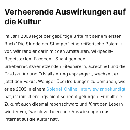
Verheerende Auswirkungen auf
die Kultur
Im Jahr 2008 legte der gebürtige Brite mit seinem ersten
Buch “Die Stunde der Stümper” eine reißerische Polemik
vor. Während er darin mit den Amateuren, Wikipedia-
Begeisterten, Facebook-Süchtigen oder
urheberrechtsverletzenden Filesharern, abrechnet und die
Gratiskultur und Trivialisierung anprangert, wechselt er
jetzt den Fokus. Weniger Übertreibungen zu bemühen, wie
er es 2009 in einem
Spiegel-Online-Interview angekündigt
hat, ist ihm allerdings nicht so recht gelungen. Er malt die
Zukunft auch diesmal rabenschwarz und führt den Lesern
wieder vor, “welch verheerende Auswirkungen das
Internet auf die Kultur hat”.