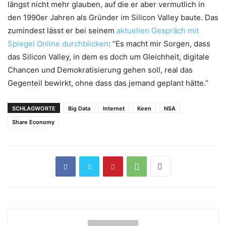
längst nicht mehr glauben, auf die er aber vermutlich in
den 1990er Jahren als Gründer im Silicon Valley baute. Das
zumindest lässt er bei seinem
aktuellen Gespräch mit
Spiegel Online durchblicken
: “Es macht mir Sorgen, dass
das Silicon Valley, in dem es doch um Gleichheit, digitale
Chancen und Demokratisierung gehen soll, real das
Gegenteil bewirkt, ohne dass das jemand geplant hätte.”
SCHLAGWORTE
Big Data
Internet
Keen
NSA
Share Economy