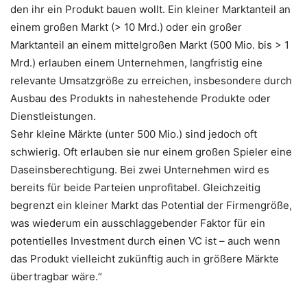
den ihr ein Produkt bauen wollt. Ein kleiner Marktanteil an
einem großen Markt (> 10 Mrd.) oder ein großer
Marktanteil an einem mittelgroßen Markt (500 Mio. bis > 1
Mrd.) erlauben einem Unternehmen, langfristig eine
relevante Umsatzgröße zu erreichen, insbesondere durch
Ausbau des Produkts in nahestehende Produkte oder
Dienstleistungen.
Sehr kleine Märkte (unter 500 Mio.) sind jedoch oft
schwierig. Oft erlauben sie nur einem großen Spieler eine
Daseinsberechtigung. Bei zwei Unternehmen wird es
bereits für beide Parteien unprofitabel. Gleichzeitig
begrenzt ein kleiner Markt das Potential der Firmengröße,
was wiederum ein ausschlaggebender Faktor für ein
potentielles Investment durch einen VC ist – auch wenn
das Produkt vielleicht zukünftig auch in größere Märkte
übertragbar wäre.“