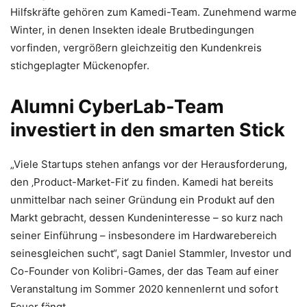
Hilfskräfte gehören zum Kamedi-Team. Zunehmend warme
Winter, in denen Insekten ideale Brutbedingungen
vorfinden, vergrößern gleichzeitig den Kundenkreis
stichgeplagter Mückenopfer.
Alumni CyberLab-Team
investiert in den smarten Stick
„Viele Startups stehen anfangs vor der Herausforderung,
den ‚Product-Market-Fit‘ zu finden. Kamedi hat bereits
unmittelbar nach seiner Gründung ein Produkt auf den
Markt gebracht, dessen Kundeninteresse – so kurz nach
seiner Einführung – insbesondere im Hardwarebereich
seinesgleichen sucht“, sagt Daniel Stammler, Investor und
Co-Founder von Kolibri-Games, der das Team auf einer
Veranstaltung im Sommer 2020 kennenlernt und sofort
Feuer fängt.