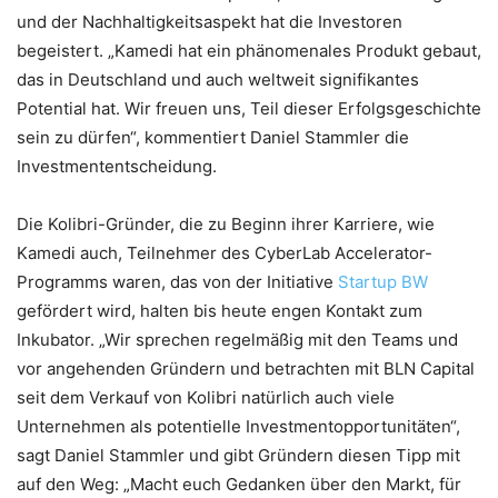
und der Nachhaltigkeitsaspekt hat die Investoren
begeistert. „Kamedi hat ein phänomenales Produkt gebaut,
das in Deutschland und auch weltweit signifikantes
Potential hat. Wir freuen uns, Teil dieser Erfolgsgeschichte
sein zu dürfen“, kommentiert Daniel Stammler die
Investmententscheidung.
Die Kolibri-Gründer, die zu Beginn ihrer Karriere, wie
Kamedi auch, Teilnehmer des CyberLab Accelerator-
Programms waren, das von der Initiative
Startup BW
gefördert wird, halten bis heute engen Kontakt zum
Inkubator. „Wir sprechen regelmäßig mit den Teams und
vor angehenden Gründern und betrachten mit BLN Capital
seit dem Verkauf von Kolibri natürlich auch viele
Unternehmen als potentielle Investmentopportunitäten“,
sagt Daniel Stammler und gibt Gründern diesen Tipp mit
auf den Weg: „Macht euch Gedanken über den Markt, für