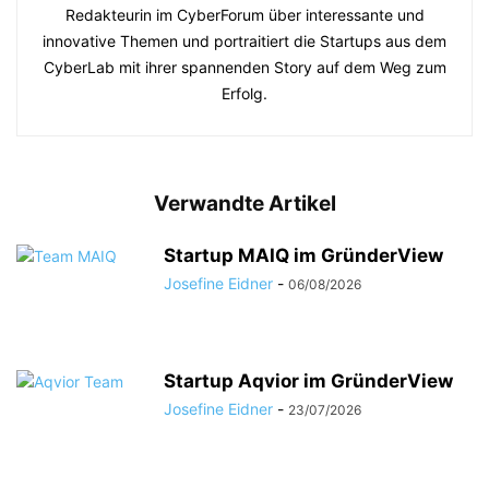
Redakteurin im CyberForum über interessante und
innovative Themen und portraitiert die Startups aus dem
CyberLab mit ihrer spannenden Story auf dem Weg zum
Erfolg.
Verwandte Artikel
Startup MAIQ im GründerView
Josefine Eidner
-
06/08/2026
Startup Aqvior im GründerView
Josefine Eidner
-
23/07/2026