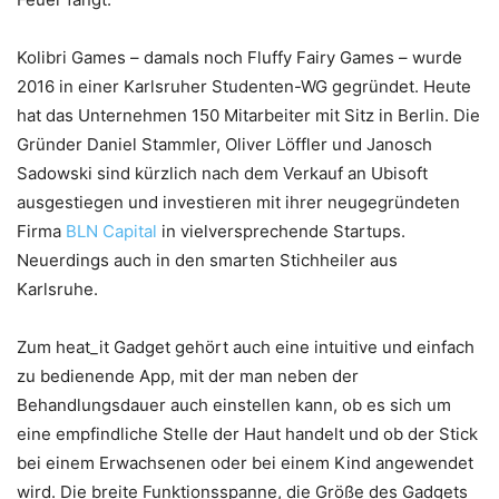
Kolibri Games – damals noch Fluffy Fairy Games – wurde
2016 in einer Karlsruher Studenten-WG gegründet. Heute
hat das Unternehmen 150 Mitarbeiter mit Sitz in Berlin. Die
Gründer Daniel Stammler, Oliver Löffler und Janosch
Sadowski sind kürzlich nach dem Verkauf an Ubisoft
ausgestiegen und investieren mit ihrer neugegründeten
Firma
BLN Capital
in vielversprechende Startups.
Neuerdings auch in den smarten Stichheiler aus
Karlsruhe.
Zum heat_it Gadget gehört auch eine intuitive und einfach
zu bedienende App, mit der man neben der
Behandlungsdauer auch einstellen kann, ob es sich um
eine empfindliche Stelle der Haut handelt und ob der Stick
bei einem Erwachsenen oder bei einem Kind angewendet
wird. Die breite Funktionsspanne, die Größe des Gadgets