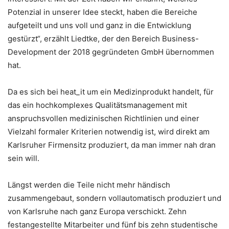
Potenzial in unserer Idee steckt, haben die Bereiche
aufgeteilt und uns voll und ganz in die Entwicklung
gestürzt“, erzählt Liedtke, der den Bereich Business-
Development der 2018 gegründeten GmbH übernommen
hat.
Da es sich bei heat_it um ein Medizinprodukt handelt, für
das ein hochkomplexes Qualitätsmanagement mit
anspruchsvollen medizinischen Richtlinien und einer
Vielzahl formaler Kriterien notwendig ist, wird direkt am
Karlsruher Firmensitz produziert, da man immer nah dran
sein will.
Längst werden die Teile nicht mehr händisch
zusammengebaut, sondern vollautomatisch produziert und
von Karlsruhe nach ganz Europa verschickt. Zehn
festangestellte Mitarbeiter und fünf bis zehn studentische