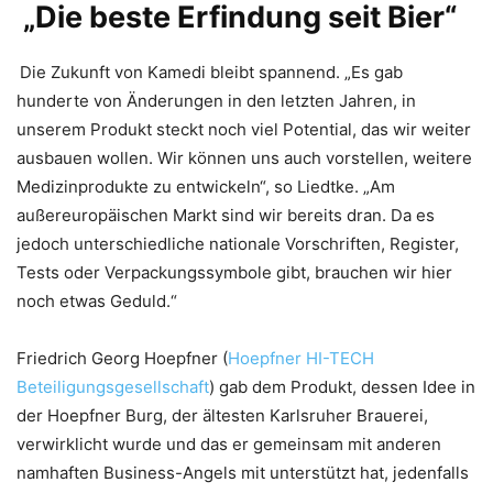
„Die beste Erfindung seit Bier“
Die Zukunft von Kamedi bleibt spannend. „Es gab
hunderte von Änderungen in den letzten Jahren, in
unserem Produkt steckt noch viel Potential, das wir weiter
ausbauen wollen. Wir können uns auch vorstellen, weitere
Medizinprodukte zu entwickeln“, so Liedtke. „Am
außereuropäischen Markt sind wir bereits dran. Da es
jedoch unterschiedliche nationale Vorschriften, Register,
Tests oder Verpackungssymbole gibt, brauchen wir hier
noch etwas Geduld.“
Friedrich Georg Hoepfner (
Hoepfner HI-TECH
Beteiligungsgesellschaft
) gab dem Produkt, dessen Idee in
der Hoepfner Burg, der ältesten Karlsruher Brauerei,
verwirklicht wurde und das er gemeinsam mit anderen
namhaften Business-Angels mit unterstützt hat, jedenfalls