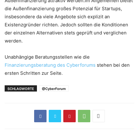
Außenfinanzierung attraktiv werden.Im Allgemeinen bietet
die Außenfinanzierung großes Potenzial für Startups,
insbesondere da viele Angebote sich explizit an
Existenzgründer richten. Jedoch sollten die Konditionen
der einzelnen Alternativen stets geprüft und verglichen
werden.
Unabhängige Beratungsstellen wie die
Finanzierungsberatung des Cyberforums
stehen bei den
ersten Schritten zur Seite.
SCHLAGWORTE
@CyberForum