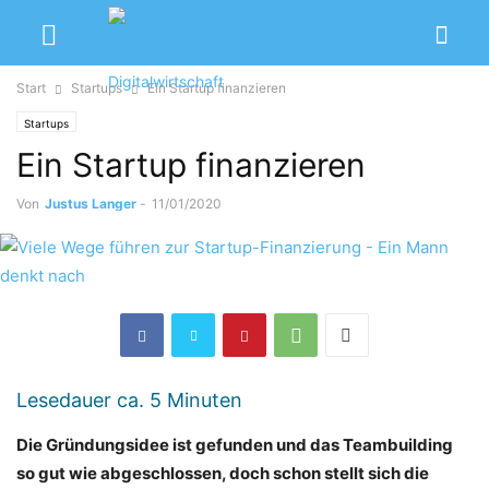
Start
Startups
Ein Startup finanzieren
Startups
Ein Startup finanzieren
Von
Justus Langer
-
11/01/2020
Lesedauer ca.
5
Minuten
Die Gründungsidee ist gefunden und das Teambuilding
so gut wie abgeschlossen, doch schon stellt sich die