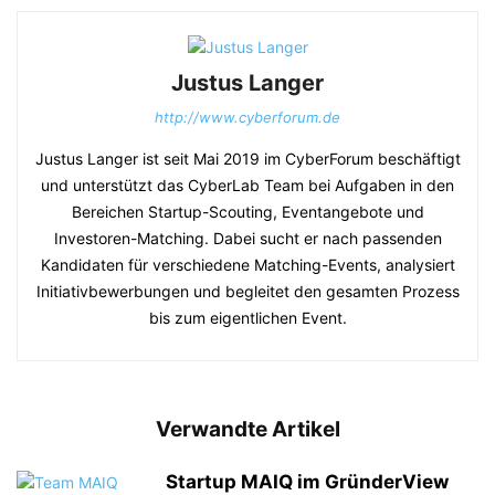
Justus Langer
http://www.cyberforum.de
Justus Langer ist seit Mai 2019 im CyberForum beschäftigt
und unterstützt das CyberLab Team bei Aufgaben in den
Bereichen Startup-Scouting, Eventangebote und
Investoren-Matching. Dabei sucht er nach passenden
Kandidaten für verschiedene Matching-Events, analysiert
Initiativbewerbungen und begleitet den gesamten Prozess
bis zum eigentlichen Event.
Verwandte Artikel
Startup MAIQ im GründerView