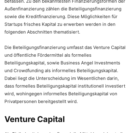
befassen. Zu den bekanntesten Finanzierungsformen der
Außenfinanzierung zählen die Beteiligungsfinanzierung
sowie die Kreditfinanzierung. Diese Möglichkeiten für
Startups frisches Kapital zu erwerben werden in den
folgenden Abschnitten thematisiert.
Die Beteiligungsfinanzierung umfasst das Venture Capital
und öffentliche Fördermittel als formelles
Beteiligungskapital, sowie Business Angel Investments
und Crowdfunding als informelles Beteiligungskapital.
Dabei liegt die Unterscheidung im Wesentlichen darin,
dass formelles Beteiligungskapital institutionell investiert
wird, wohingegen informelles Beteiligungskapital von
Privatpersonen bereitgestellt wird.
Venture Capital