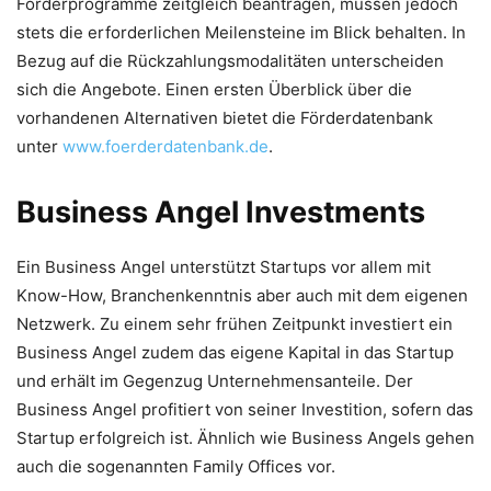
Förderprogramme zeitgleich beantragen, müssen jedoch
stets die erforderlichen Meilensteine im Blick behalten. In
Bezug auf die Rückzahlungsmodalitäten unterscheiden
sich die Angebote. Einen ersten Überblick über die
vorhandenen Alternativen bietet die Förderdatenbank
unter
www.foerderdatenbank.de
.
Business Angel Investments
Ein Business Angel unterstützt Startups vor allem mit
Know-How, Branchenkenntnis aber auch mit dem eigenen
Netzwerk. Zu einem sehr frühen Zeitpunkt investiert ein
Business Angel zudem das eigene Kapital in das Startup
und erhält im Gegenzug Unternehmensanteile. Der
Business Angel profitiert von seiner Investition, sofern das
Startup erfolgreich ist. Ähnlich wie Business Angels gehen
auch die sogenannten Family Offices vor.