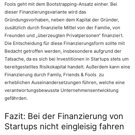
Fools geht mit dem Bootstrapping-Ansatz einher. Bei
dieser Finanzierungsvariante wird das
Gründungsvorhaben, neben dem Kapital der Gründer,
zusätzlich durch finanzielle Mittel von der Familie, von
Freunden und „überzeugten Privatpersonen“ finanziert.
Die Entscheidung für diese Finanzierungsform sollte mit
Bedacht getroffen werden, insbesondere aufgrund der
Tatsache, da es sich bei Investitionen in Startups stets um
bereitgestelltes Risikokapital handelt. Außerdem kann eine
Finanzierung durch Family, Friends & Fools zu
erheblichen Auseinandersetzungen führen, welche eine
verantwortungsbewusste Unternehmensentwicklung
gefährden.
Fazit: Bei der Finanzierung von
Startups nicht eingleisig fahren