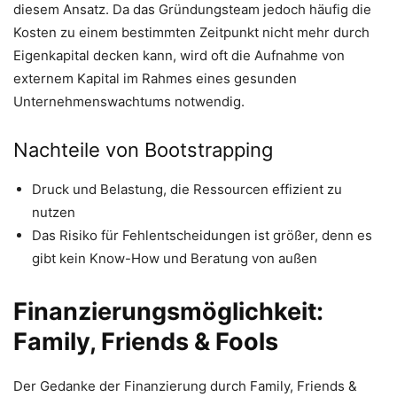
diesem Ansatz. Da das Gründungsteam jedoch häufig die
Kosten zu einem bestimmten Zeitpunkt nicht mehr durch
Eigenkapital decken kann, wird oft die Aufnahme von
externem Kapital im Rahmes eines gesunden
Unternehmenswachtums notwendig.
Nachteile von Bootstrapping
Druck und Belastung, die Ressourcen effizient zu
nutzen
Das Risiko für Fehlentscheidungen ist größer, denn es
gibt kein Know-How und Beratung von außen
Finanzierungsmöglichkeit:
Family, Friends & Fools
Der Gedanke der Finanzierung durch Family, Friends &