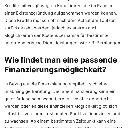
Kredite mit vergünstigten Konditionen, die im Rahmen
einer Existenzgründung aufgenommen werden können.
Diese Kredite müssen oft nach dem Ablauf der Laufzeit
zurückgezahlt werden, jedoch existieren auch
Möglichkeiten der Kostenübernahme für bestimmte
unternehmerische Dienstleistungen, wie z.B. Beratungen.
Wie findet man eine passende
Finanzierungsmöglichkeit?
In Bezug auf die Finanzplanung empfiehlt sich eine
unabhängige Beratung. Die Innenfinanzierung kann ein
guter Anfang sein, wenn bereits Umsätze generiert
werden oder es diese finanziellen Möglichkeit gibt, sich
selbst bis zu einem bestimmten Punkt zu finanzieren und
zu wachsen. Ab einem bestimmten Zeitpunkt kann eine