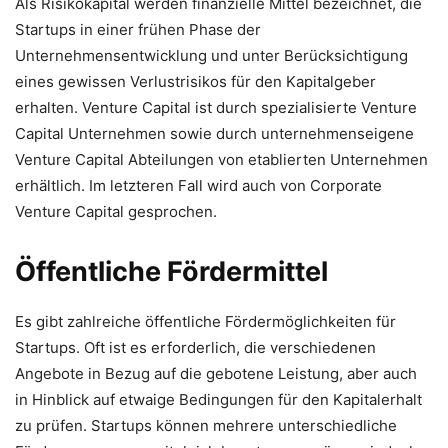
Als Risikokapital werden finanzielle Mittel bezeichnet, die
Startups in einer frühen Phase der
Unternehmensentwicklung und unter Berücksichtigung
eines gewissen Verlustrisikos für den Kapitalgeber
erhalten. Venture Capital ist durch spezialisierte Venture
Capital Unternehmen sowie durch unternehmenseigene
Venture Capital Abteilungen von etablierten Unternehmen
erhältlich. Im letzteren Fall wird auch von Corporate
Venture Capital gesprochen.
Öffentliche Fördermittel
Es gibt zahlreiche öffentliche Fördermöglichkeiten für
Startups. Oft ist es erforderlich, die verschiedenen
Angebote in Bezug auf die gebotene Leistung, aber auch
in Hinblick auf etwaige Bedingungen für den Kapitalerhalt
zu prüfen. Startups können mehrere unterschiedliche