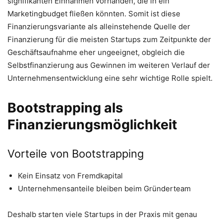
signifikanten Einnahmen vorhanden, die in ein
Marketingbudget fließen könnten. Somit ist diese
Finanzierungsvariante als alleinstehende Quelle der
Finanzierung für die meisten Startups zum Zeitpunkte der
Geschäftsaufnahme eher ungeeignet, obgleich die
Selbstfinanzierung aus Gewinnen im weiteren Verlauf der
Unternehmensentwicklung eine sehr wichtige Rolle spielt.
Bootstrapping als
Finanzierungsmöglichkeit
Vorteile von Bootstrapping
Kein Einsatz von Fremdkapital
Unternehmensanteile bleiben beim Gründerteam
Deshalb starten viele Startups in der Praxis mit genau