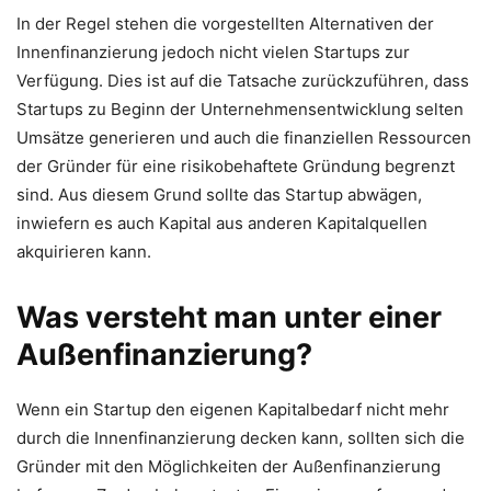
In der Regel stehen die vorgestellten Alternativen der
Innenfinanzierung jedoch nicht vielen Startups zur
Verfügung. Dies ist auf die Tatsache zurückzuführen, dass
Startups zu Beginn der Unternehmensentwicklung selten
Umsätze generieren und auch die finanziellen Ressourcen
der Gründer für eine risikobehaftete Gründung begrenzt
sind. Aus diesem Grund sollte das Startup abwägen,
inwiefern es auch Kapital aus anderen Kapitalquellen
akquirieren kann.
Was versteht man unter einer
Außenfinanzierung?
Wenn ein Startup den eigenen Kapitalbedarf nicht mehr
durch die Innenfinanzierung decken kann, sollten sich die
Gründer mit den Möglichkeiten der Außenfinanzierung