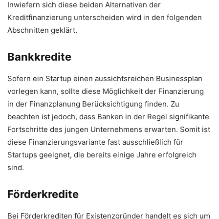
Inwiefern sich diese beiden Alternativen der
Kreditfinanzierung unterscheiden wird in den folgenden
Abschnitten geklärt.
Bankkredite
Sofern ein Startup einen aussichtsreichen Businessplan
vorlegen kann, sollte diese Möglichkeit der Finanzierung
in der Finanzplanung Berücksichtigung finden. Zu
beachten ist jedoch, dass Banken in der Regel signifikante
Fortschritte des jungen Unternehmens erwarten. Somit ist
diese Finanzierungsvariante fast ausschließlich für
Startups geeignet, die bereits einige Jahre erfolgreich
sind.
Förderkredite
Bei Förderkrediten für Existenzgründer handelt es sich um