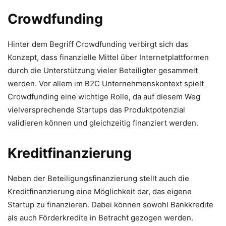
Crowdfunding
Hinter dem Begriff Crowdfunding verbirgt sich das
Konzept, dass finanzielle Mittel über Internetplattformen
durch die Unterstützung vieler Beteiligter gesammelt
werden. Vor allem im B2C Unternehmenskontext spielt
Crowdfunding eine wichtige Rolle, da auf diesem Weg
vielversprechende Startups das Produktpotenzial
validieren können und gleichzeitig finanziert werden.
Kreditfinanzierung
Neben der Beteiligungsfinanzierung stellt auch die
Kreditfinanzierung eine Möglichkeit dar, das eigene
Startup zu finanzieren. Dabei können sowohl Bankkredite
als auch Förderkredite in Betracht gezogen werden.