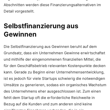
Abschnitten werden diese Finanzierungsalternativen im
Detail vorgestellt.
Selbstfinanzierung aus
Gewinnen
Die Selbstfinanzierung aus Gewinnen beruht auf dem
Grundsatz, dass ein Unternehmen Gewinne erwirtschaftet
und mithilfe der eingenommenen finanziellen Mittel, die
für den Geschäftsbetrieb relevanten Kostenpunkte decken
kann. Gerade zu Beginn einer Unternehmensentwicklung,
ist es jedoch für viele Startups schwierig die notwendigen
Umsätze zu generieren, sodass ein organisches Wachstum
des Unternehmens eher ausgeschlossen ist. Zum einen
fehlt dem Startup oft die erforderliche Reichweite in
Bezug auf die Kunden und zum anderen sind keine