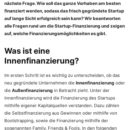
nächste Frage. Wie soll das ganze Vorhaben am besten
finanziert werden, sodass das frisch gegründete Startup
auf lange Sicht erfolgreich sein kann? Wir beantworten
alle Fragen rund um die Startup-Finanzierung und zeigen
auf, welche Finanzierungsmöglichkeiten es gibt.
Was ist eine
Innenfinanzierung?
Im ersten Schritt ist es wichtig zu unterscheiden, ob das
neu gegründete Unternehmen die
Innenfinanzierung
oder
die
Außenfinanzierung
in Betracht zieht. Unter der
Innenfinanzierung wird die Finanzierung des Startups
mithilfe eigener Kapitalquellen verstanden. Dazu zählen
die Selbstfinanzierung aus Gewinnen oder mithilfe von
Bootstrapping, sowie die Finanzierung mithilfe der
sogenannten Family, Friends & Fools. In den folgenden