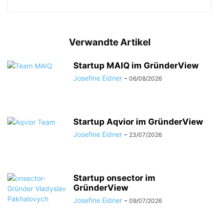
Verwandte Artikel
Startup MAIQ im GründerView
Josefine Eidner
-
06/08/2026
Startup Aqvior im GründerView
Josefine Eidner
-
23/07/2026
Startup onsector im
GründerView
Josefine Eidner
-
09/07/2026