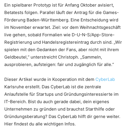
Ein spielbarer Prototyp ist für Anfang Oktober avisiert,
Betatests folgen. Parallel läuft der Antrag für die Games-
Förderung Baden-Württemberg. Eine Entscheidung wird
im November erwartet. Ziel: vor dem Weihnachtsgeschäft
live gehen, sobald Formalien wie D-U-N-S/App-Store-
Registrierung und Handelsregistereintrag durch sind. „Wir
spielen mit den Gedanken der Fans, aber nicht mit ihrem
Geldbeutel,“ unterstreicht Christoph. „Sammeln,
ausprobieren, aufsteigen: fair und zugänglich für alle.“
Dieser Artikel wurde in Kooperation mit dem
CyberLab
Karlsruhe erstellt. Das CyberLab ist die zentrale
Anlaufstelle für Startups und Gründungsinteressierte im
IT-Bereich. Bist du auch gerade dabei, dein eigenes
Unternehmen zu gründen und brauchst Starthilfe oder
Gründungsberatung? Das CyberLab hilft dir gerne weiter.
Hier findest du alle wichtigen Infos.