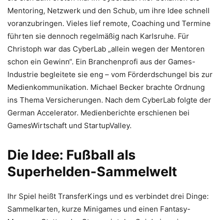
Mentoring, Netzwerk und den Schub, um ihre Idee schnell
voranzubringen. Vieles lief remote, Coaching und Termine
führten sie dennoch regelmäßig nach Karlsruhe. Für
Christoph war das CyberLab „allein wegen der Mentoren
schon ein Gewinn“. Ein Branchenprofi aus der Games-
Industrie begleitete sie eng – vom Förderdschungel bis zur
Medienkommunikation. Michael Becker brachte Ordnung
ins Thema Versicherungen. Nach dem CyberLab folgte der
German Accelerator. Medienberichte erschienen bei
GamesWirtschaft und StartupValley.
Die Idee: Fußball als
Superhelden-Sammelwelt
Ihr Spiel heißt TransferKings und es verbindet drei Dinge:
Sammelkarten, kurze Minigames und einen Fantasy-