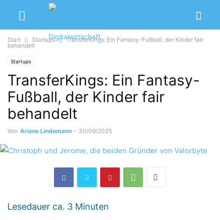
Start
Startups
TransferKings: Ein Fantasy-Fußball, der Kinder fair
behandelt
Startups
TransferKings: Ein Fantasy-
Fußball, der Kinder fair
behandelt
Von
Ariane Lindemann
-
30/09/2025
Lesedauer ca.
3
Minuten