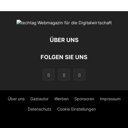
ÜBER UNS
FOLGEN SIE UNS
Über uns
Gastautor
Werben
Sponsoren
Impressum
Datenschutz
Cookie Einstellungen