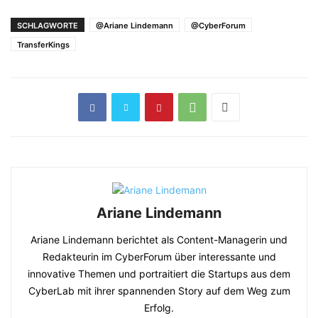
SCHLAGWORTE
@Ariane Lindemann
@CyberForum
TransferKings
Ariane Lindemann
Ariane Lindemann berichtet als Content-Managerin und
Redakteurin im CyberForum über interessante und
innovative Themen und portraitiert die Startups aus dem
CyberLab mit ihrer spannenden Story auf dem Weg zum
Erfolg.