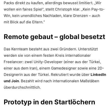
Packs direkt zu kaufen, allerdings bewusst limitiert. „Wir
wollen ein faires Spiel“, stellt Christoph klar. „Kein Pay-to-
Win, kein unendliches Nachladen, klare Grenzen – auch
mit Blick auf die Eltern.“
Remote gebaut – global besetzt
Das Kernteam besteht aus zwei Gründern. Unterstützt
werden sie von einem festen Kreis internationaler
Freelancer: zwei Unity-Developer (einer aus der Türkei,
einer aus dem Iran), einem Gamedesigner sowie eine 2D-
Designerin aus der Türkei. Rekrutiert wurde über
LinkedIn
und Join
. Bezahlt wird nach internationalen Maßstäben
überdurchschnittlich.
Prototyp in den Startlöchern