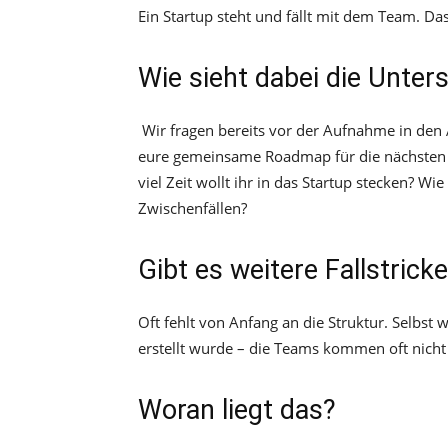
Ein Startup steht und fällt mit dem Team. Da
Wie sieht dabei die Unte
Wir fragen bereits vor der Aufnahme in den 
eure gemeinsame Roadmap für die nächsten fü
viel Zeit wollt ihr in das Startup stecken? W
Zwischenfällen?
Gibt es weitere Fallstrick
Oft fehlt von Anfang an die Struktur. Selbs
erstellt wurde – die Teams kommen oft nicht
Woran liegt das?