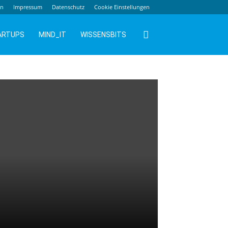
en
Impressum
Datenschutz
Cookie Einstellungen
ARTUPS
MIND_IT
WISSENSBITS