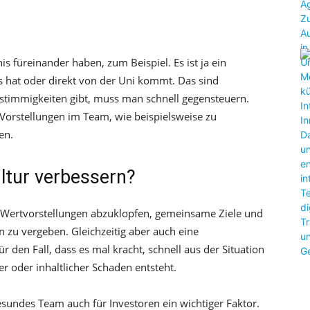
 füreinander haben, zum Beispiel. Es ist ja ein
 hat oder direkt von der Uni kommt. Das sind
stimmigkeiten gibt, muss man schnell gegensteuern.
e Vorstellungen im Team, wie beispielsweise zu
en.
ltur verbessern?
en Wertvorstellungen abzuklopfen, gemeinsame Ziele und
 zu vergeben. Gleichzeitig aber auch eine
den Fall, dass es mal kracht, schnell aus der Situation
 oder inhaltlicher Schaden entsteht.
esundes Team auch für Investoren ein wichtiger Faktor.