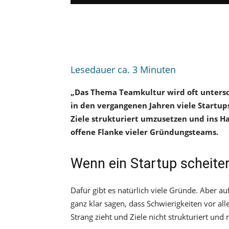
Lesedauer ca.
3
Minuten
„Das Thema Teamkultur wird oft unterschä
in den vergangenen Jahren viele Startup
Ziele strukturiert umzusetzen und ins H
offene Flanke vieler Gründungsteams.
Wenn ein Startup scheiter
Dafür gibt es natürlich viele Gründe. Aber a
ganz klar sagen, dass Schwierigkeiten vor a
Strang zieht und Ziele nicht strukturiert un