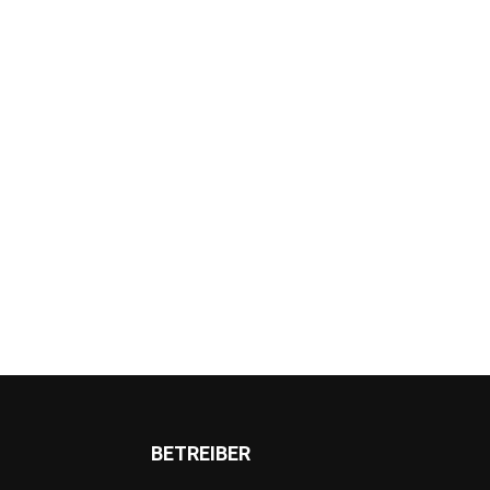
BETREIBER