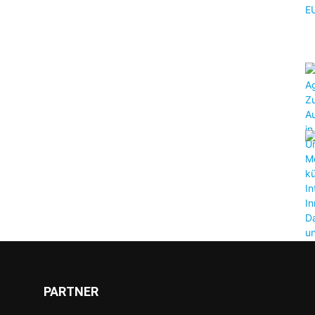
PARTNER