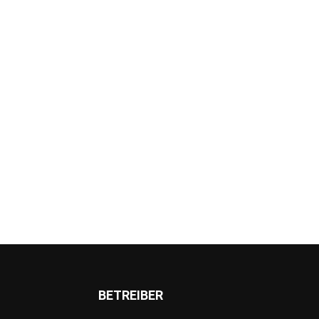
BETREIBER