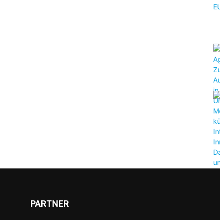
PARTNER