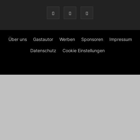
Über uns
Gastautor
Werben
Sponsoren
Impressum
Datenschutz
Cookie Einstellungen