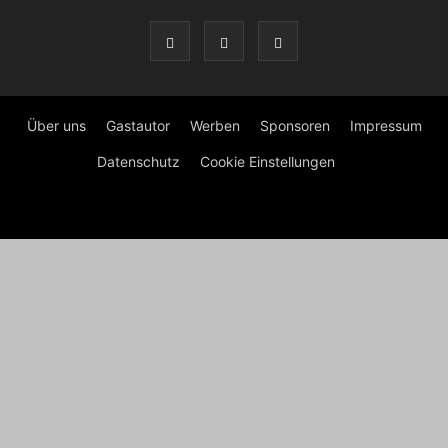
Über uns
Gastautor
Werben
Sponsoren
Impressum
Datenschutz
Cookie Einstellungen