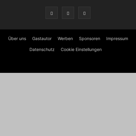
Über uns
Gastautor
Werben
Sponsoren
Impressum
Datenschutz
Cookie Einstellungen