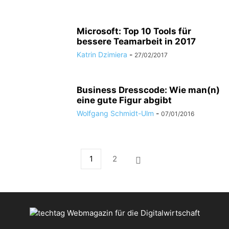
Microsoft: Top 10 Tools für
bessere Teamarbeit in 2017
Katrin Dzimiera
-
27/02/2017
Business Dresscode: Wie man(n)
eine gute Figur abgibt
Wolfgang Schmidt-Ulm
-
07/01/2016
1
2