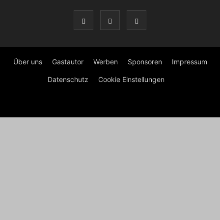
Über uns
Gastautor
Werben
Sponsoren
Impressum
Datenschutz
Cookie Einstellungen