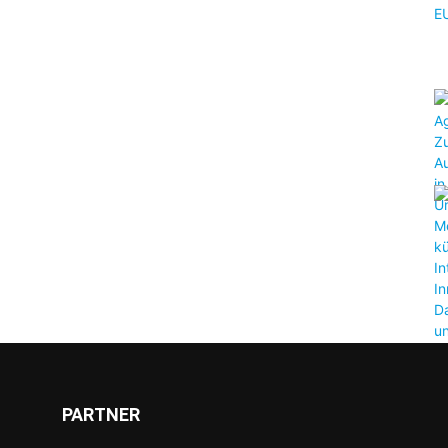
PARTNER