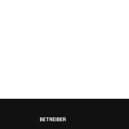
BETREIBER