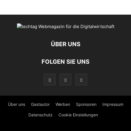
ÜBER UNS
FOLGEN SIE UNS
Über uns
Gastautor
Werben
Sponsoren
Impressum
Datenschutz
Cookie Einstellungen