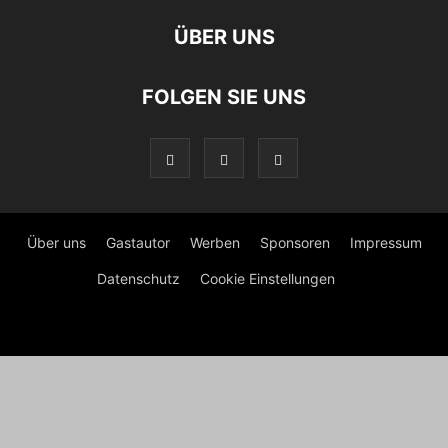
ÜBER UNS
FOLGEN SIE UNS
Über uns
Gastautor
Werben
Sponsoren
Impressum
Datenschutz
Cookie Einstellungen