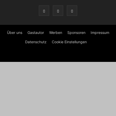
Über uns
Gastautor
Werben
Sponsoren
Impressum
Datenschutz
Cookie Einstellungen