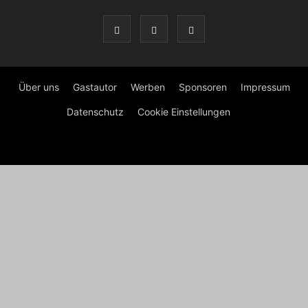
Über uns
Gastautor
Werben
Sponsoren
Impressum
Datenschutz
Cookie Einstellungen