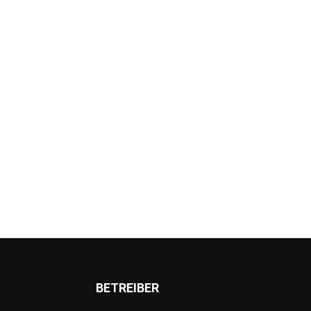
BETREIBER