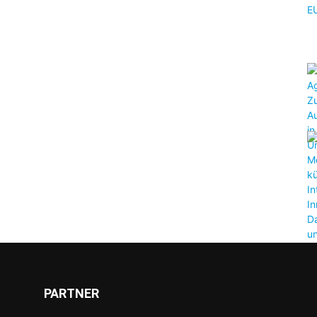
PARTNER