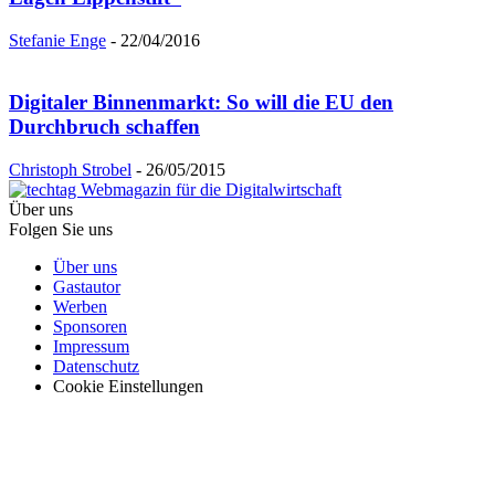
Stefanie Enge
-
22/04/2016
Digitaler Binnenmarkt: So will die EU den
Durchbruch schaffen
Christoph Strobel
-
26/05/2015
Über uns
Folgen Sie uns
Über uns
Gastautor
Werben
Sponsoren
Impressum
Datenschutz
Cookie Einstellungen