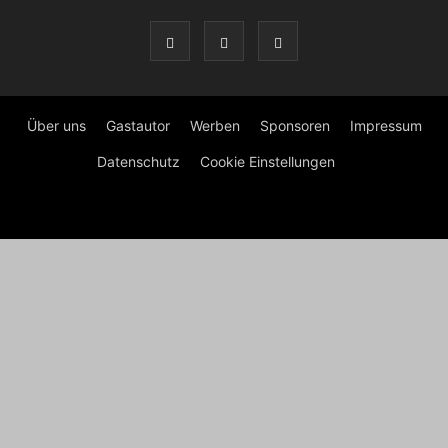
Über uns
Gastautor
Werben
Sponsoren
Impressum
Datenschutz
Cookie Einstellungen