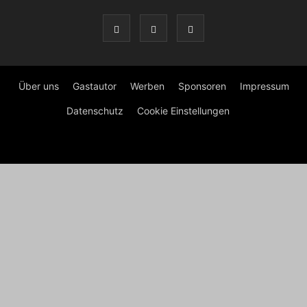
Über uns
Gastautor
Werben
Sponsoren
Impressum
Datenschutz
Cookie Einstellungen