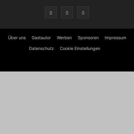
Über uns
Gastautor
Werben
Sponsoren
Impressum
Datenschutz
Cookie Einstellungen