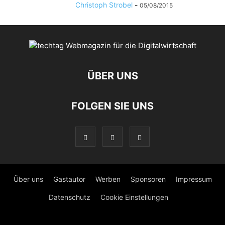
Christoph Strobel
-
05/08/2015
ÜBER UNS
FOLGEN SIE UNS
Über uns
Gastautor
Werben
Sponsoren
Impressum
Datenschutz
Cookie Einstellungen