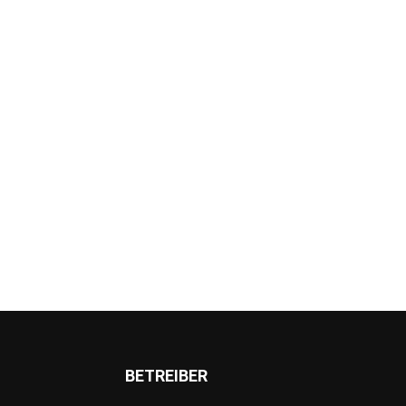
BETREIBER