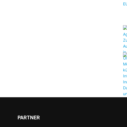
PARTNER