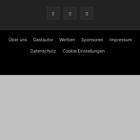
Über uns
Gastautor
Werben
Sponsoren
Impressum
Datenschutz
Cookie Einstellungen