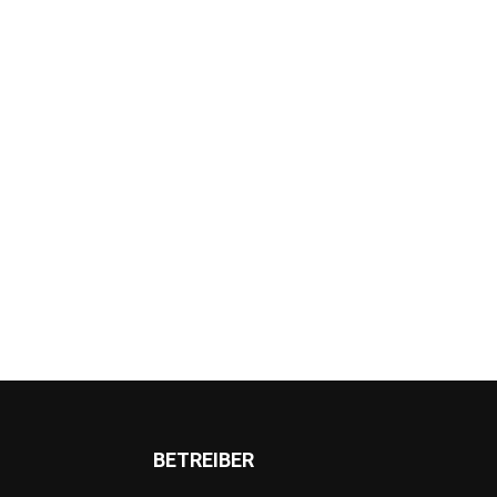
BETREIBER