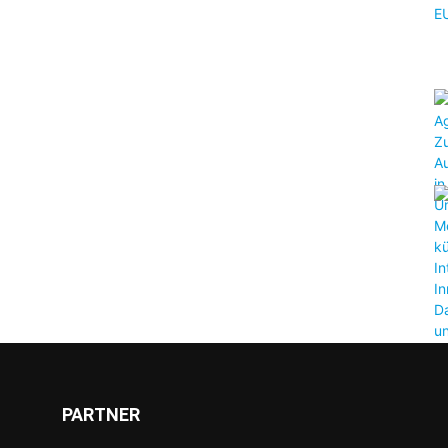
PARTNER